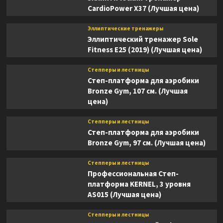
CardioPower X37 (Лучшая цена)
Эллиптические тренажеры
Эллиптический тренажер Sole
Fitness E25 (2019) (Лучшая цена)
Степперы и лестницы
Степ-платформа для аэробики
Bronze Gym, 107 см. (Лучшая
цена)
Степперы и лестницы
Степ-платформа для аэробики
Bronze Gym, 97 см. (Лучшая цена)
Степперы и лестницы
Профессиональная Степ-
платформа KERNEL, 3 уровня
AS015 (Лучшая цена)
Степперы и лестницы