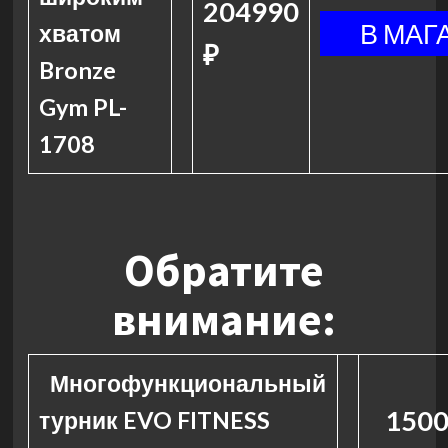
204990
хватом
₽
Bronze
Gym PL-
1708
Обратите
внимание:
Многофункциональный
1500
турник EVO FITNESS