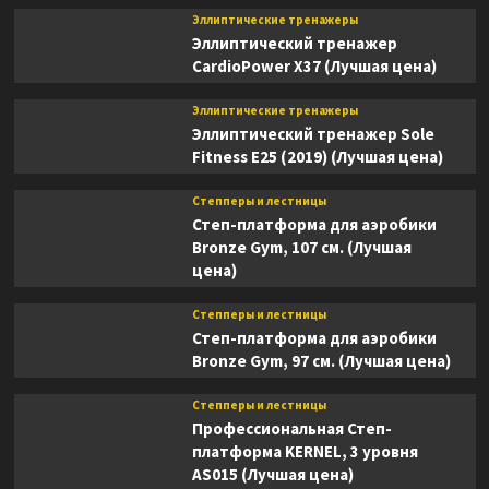
Эллиптические тренажеры
Эллиптический тренажер
CardioPower X37 (Лучшая цена)
Эллиптические тренажеры
Эллиптический тренажер Sole
Fitness E25 (2019) (Лучшая цена)
Степперы и лестницы
Степ-платформа для аэробики
Bronze Gym, 107 см. (Лучшая
цена)
Степперы и лестницы
Степ-платформа для аэробики
Bronze Gym, 97 см. (Лучшая цена)
Степперы и лестницы
Профессиональная Степ-
платформа KERNEL, 3 уровня
AS015 (Лучшая цена)