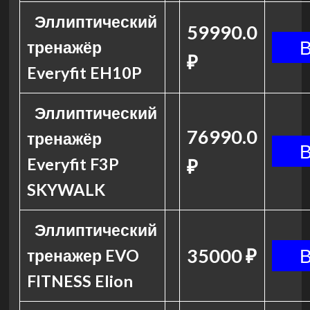
Эллиптический
59990.0
тренажёр
₽
Everyfit EH10P
Эллиптический
76990.0
тренажёр
Everyfit F3P
₽
SKYWALK
Эллиптический
35000 ₽
тренажер EVO
FITNESS Elion