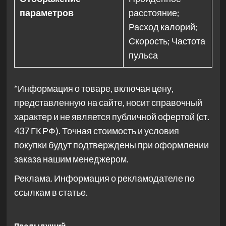
параметров
расстояние;
Расход калорий;
Скорость; Частота
пульса
*Информация о товаре, включая цену,
представленную на сайте, носит справочный
характер и не является публичной офертой (ст.
437 ГК РФ). Точная стоимость и условия
покупки будут подтверждены при оформлении
заказа нашим менеджером.
Реклама. Информация о рекламодателе по
ссылкам в статье.
Предыдущий