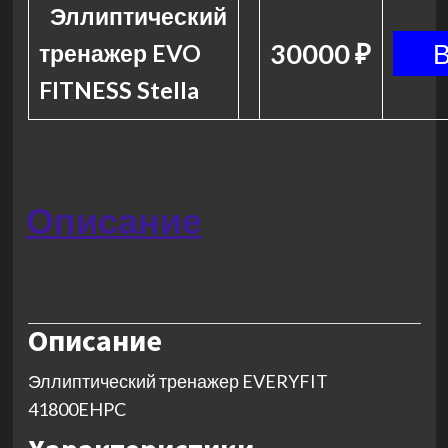
Эллиптический
30000 ₽
тренажер EVO
FITNESS Stella
Описание
Отзывы
(0)
Описание
Эллиптический тренажер EVERYFIT
41800EHPC