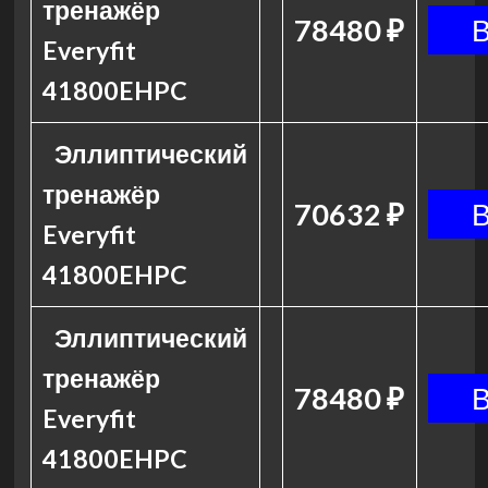
тренажёр
78480 ₽
Everyfit
41800EHPC
Эллиптический
тренажёр
70632 ₽
Everyfit
41800EHPC
Эллиптический
тренажёр
78480 ₽
Everyfit
41800EHPC