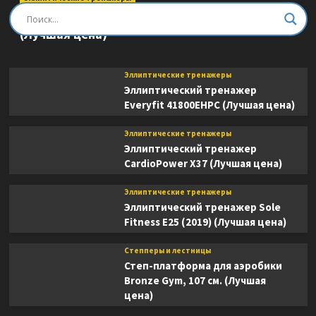
Эллиптический тренажер DFC E8745T
(Лучшая цена)
Эллиптические тренажеры
Эллиптический тренажер
Everyfit 41800EHPC (Лучшая цена)
Эллиптические тренажеры
Эллиптический тренажер
CardioPower X37 (Лучшая цена)
Эллиптические тренажеры
Эллиптический тренажер Sole
Fitness E25 (2019) (Лучшая цена)
Степперы и лестницы
Степ-платформа для аэробики
Bronze Gym, 107 см. (Лучшая
цена)