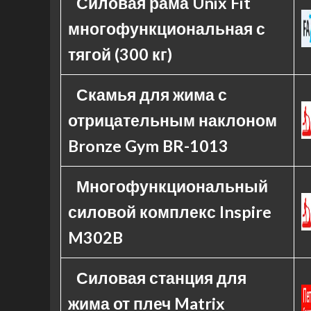
Силовая рама Unix Fit
многофункциональная с
тягой (300 кг)
Скамья для жима с
отрицательным наклоном
Bronze Gym BR-1013
Многофункциональный
силовой комплекс Inspire
M302B
Силовая станция для
жима от плеч Matrix