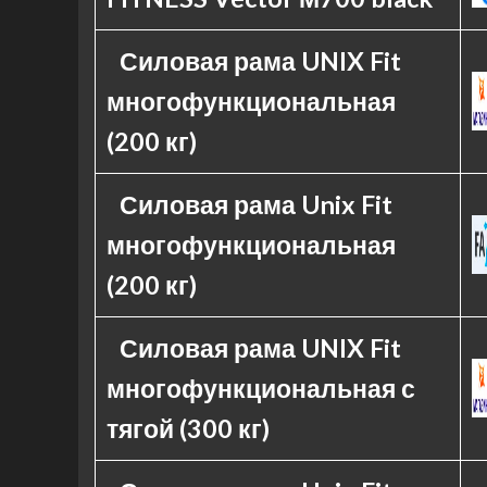
Силовая рама UNIX Fit
многофункциональная
(200 кг)
Силовая рама Unix Fit
многофункциональная
(200 кг)
Силовая рама UNIX Fit
многофункциональная с
тягой (300 кг)