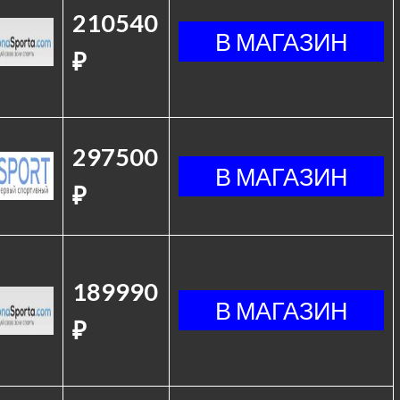
210540
₽
297500
₽
189990
₽