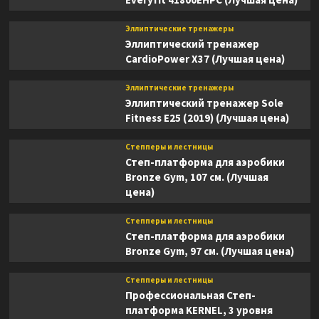
Эллиптические тренажеры
Эллиптический тренажер
CardioPower X37 (Лучшая цена)
Эллиптические тренажеры
Эллиптический тренажер Sole
Fitness E25 (2019) (Лучшая цена)
Степперы и лестницы
Степ-платформа для аэробики
Bronze Gym, 107 см. (Лучшая
цена)
Степперы и лестницы
Степ-платформа для аэробики
Bronze Gym, 97 см. (Лучшая цена)
Степперы и лестницы
Профессиональная Степ-
платформа KERNEL, 3 уровня