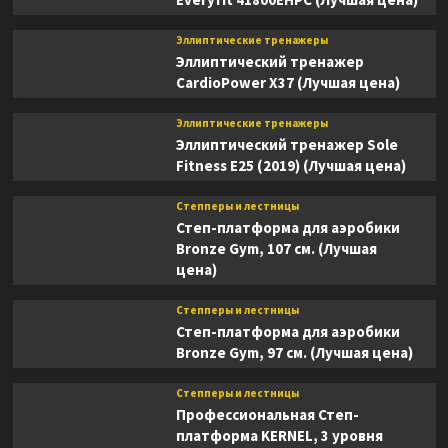
Эллиптические тренажеры
Эллиптический тренажер
CardioPower X37 (Лучшая цена)
Эллиптические тренажеры
Эллиптический тренажер Sole
Fitness E25 (2019) (Лучшая цена)
Степперы и лестницы
Степ-платформа для аэробики
Bronze Gym, 107 см. (Лучшая
цена)
Степперы и лестницы
Степ-платформа для аэробики
Bronze Gym, 97 см. (Лучшая цена)
Степперы и лестницы
Профессиональная Степ-
платформа KERNEL, 3 уровня