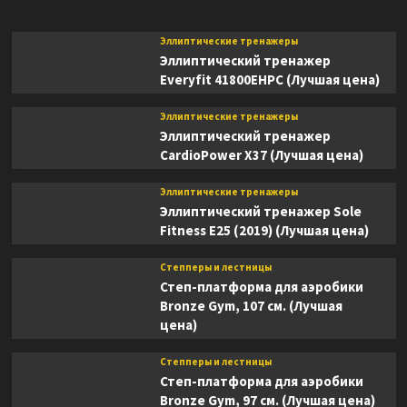
цена)
Эллиптические тренажеры
Эллиптический тренажер
Everyfit 41800EHPC (Лучшая цена)
Эллиптические тренажеры
Эллиптический тренажер
CardioPower X37 (Лучшая цена)
Эллиптические тренажеры
Эллиптический тренажер Sole
Fitness E25 (2019) (Лучшая цена)
Степперы и лестницы
Степ-платформа для аэробики
Bronze Gym, 107 см. (Лучшая
цена)
Степперы и лестницы
Степ-платформа для аэробики
Bronze Gym, 97 см. (Лучшая цена)