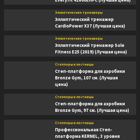
Эллиптические тренажеры
Эллиптический тренажер
CardioPower X37 (Лучшая цена)
Эллиптические тренажеры
Эллиптический тренажер Sole
Fitness E25 (2019) (Лучшая цена)
Степперы и лестницы
Степ-платформа для аэробики
Bronze Gym, 107 см. (Лучшая
цена)
Степперы и лестницы
Степ-платформа для аэробики
Bronze Gym, 97 см. (Лучшая цена)
Степперы и лестницы
Профессиональная Степ-
платформа KERNEL, 3 уровня