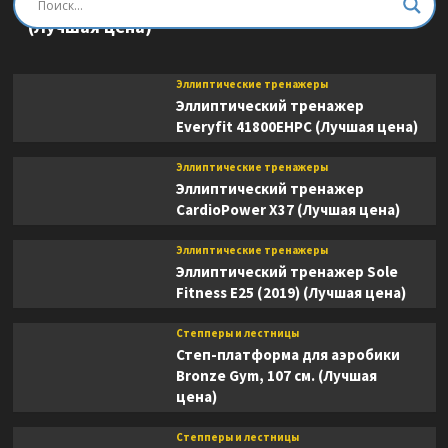
Эллиптический тренажер DFC E8745T
(Лучшая цена)
Эллиптические тренажеры
Эллиптический тренажер
Everyfit 41800EHPC (Лучшая цена)
Эллиптические тренажеры
Эллиптический тренажер
CardioPower X37 (Лучшая цена)
Эллиптические тренажеры
Эллиптический тренажер Sole
Fitness E25 (2019) (Лучшая цена)
Степперы и лестницы
Степ-платформа для аэробики
Bronze Gym, 107 см. (Лучшая
цена)
Степперы и лестницы