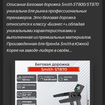
Описание Беговая дорожка Smith ST800/ST870
уникальна для рынка профессиональных
тренажеров. Это беговая дорожка
относится к классу «Бизнес+», обладая
уникальными характеристиками и
выполненная из премиальных материалов.
Произведенная для бренда Smith в Южной
Корее на заводе-лидере в своём…