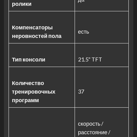
ролики
Компенсаторы
есть
неровностей пола
Тип консоли
21.5" TFT
Количество
тренировочных
37
программ
скорость /
расстояние /