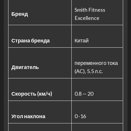
Smith Fitness
Бренд
Excellence
Страна бренда
Китай
переменного тока
Двигатель
(AC), 5.5 л.с.
Скорость (км/ч)
0.8 — 20
Угол наклона
0 -16