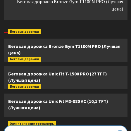
Беговая дорожка Bronze Gym T1100M PRO (Лучшая
цена)
Беговые дорожки
Беговая дорожка Bronze Gym T1100M PRO (Лучшая
цена)
Беговые дорожки
Беговая дорожка Unix Fit T-1500 PRO (27 TFT)
(Лучшая цена)
Беговые дорожки
Беговая дорожка Unix Fit MX-980 AC (10,1 TFT)
(Лучшая цена)
Эллиптические тренажеры