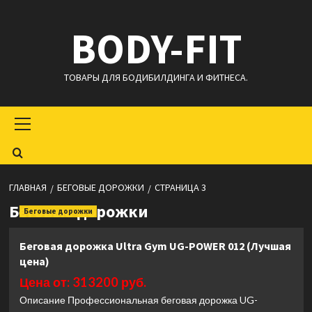
Перейти
BODY-FIT
к
содержимому
ТОВАРЫ ДЛЯ БОДИБИЛДИНГА И ФИТНЕСА.
Основное
меню
ГЛАВНАЯ
БЕГОВЫЕ ДОРОЖКИ
СТРАНИЦА 3
Беговые дорожки
Беговые дорожки
Беговая дорожка Ultra Gym UG-POWER 012 (Лучшая
цена)
Цена от: 313200 руб.
Описание Профессиональная беговая дорожка UG-