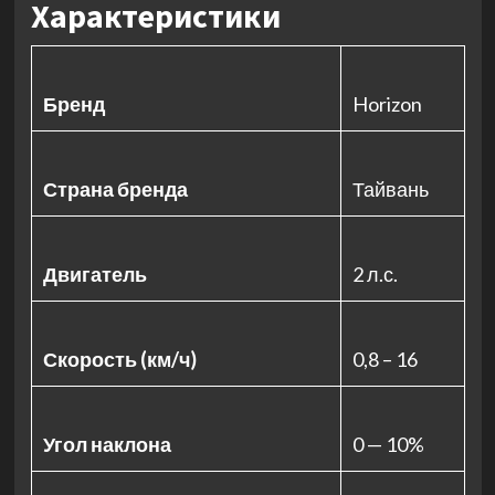
Характеристики
Бренд
Horizon
Страна бренда
Тайвань
Двигатель
2 л.с.
Скорость (км/ч)
0,8 – 16
Угол наклона
0 — 10%