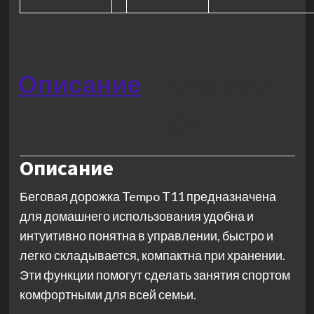
Описание
Отзывы
(0)
Описание
Беговая дорожка Tempo T11 предназначена
для домашнего использования удобна и
интуитивно понятна в управлении, быстро и
легко складывается, компактна при хранении.
Эти функции помогут сделать занятия спортом
комфортными для всей семьи.