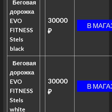
Беговая
дорожка
30000
EVO
FITNESS
₽
Stels
black
Беговая
дорожка
30000
EVO
FITNESS
₽
Stels
white