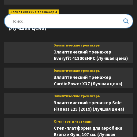
Эллиптические тренажеры
Эллиптический тренажер DFC E8745T
(Лучшая цена)
Эллиптические тренажеры
Эллиптический тренажер
Everyfit 41800EHPC (Лучшая цена)
Эллиптические тренажеры
Эллиптический тренажер
CardioPower X37 (Лучшая цена)
Эллиптические тренажеры
Эллиптический тренажер Sole
Fitness E25 (2019) (Лучшая цена)
Степперы и лестницы
Степ-платформа для аэробики
Bronze Gym, 107 см. (Лучшая