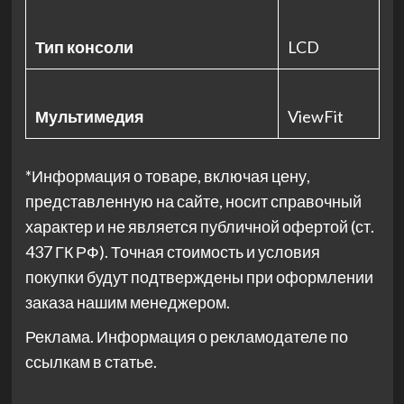
Тип консоли
LCD
Мультимедия
ViewFit
*Информация о товаре, включая цену,
представленную на сайте, носит справочный
характер и не является публичной офертой (ст.
437 ГК РФ). Точная стоимость и условия
покупки будут подтверждены при оформлении
заказа нашим менеджером.
Реклама. Информация о рекламодателе по
ссылкам в статье.