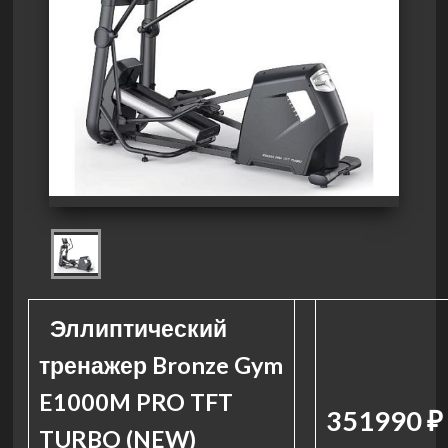
Эллиптический
тренажер Bronze Gym
E1000M PRO TFT
351990 ₽
TURBO (NEW)