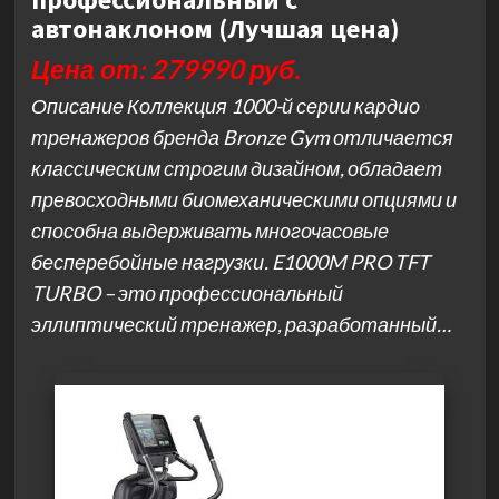
автонаклоном (Лучшая цена)
Цена от: 279990 руб.
Описание Коллекция 1000-й серии кардио
тренажеров бренда Bronze Gym отличается
классическим строгим дизайном, обладает
превосходными биомеханическими опциями и
способна выдерживать многочасовые
бесперебойные нагрузки. E1000M PRO TFT
TURBO – это профессиональный
эллиптический тренажер, разработанный…