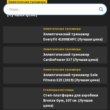
Эллиптические тренажеры
Эллиптический тренажер DFC E8745T
(Лучшая цена)
Эллиптические тренажеры
Эллиптический тренажер
Everyfit 41800EHPC (Лучшая цена)
Эллиптические тренажеры
Эллиптический тренажер
CardioPower X37 (Лучшая цена)
Эллиптические тренажеры
Эллиптический тренажер Sole
Fitness E25 (2019) (Лучшая цена)
Степперы и лестницы
Степ-платформа для аэробики
Bronze Gym, 107 см. (Лучшая
цена)