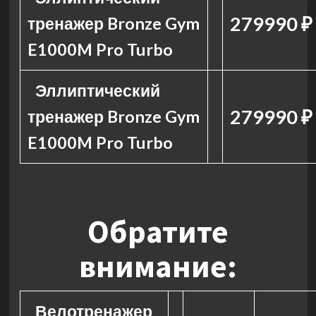
279990 ₽
тренажер Bronze Gym
E1000M Pro Turbo
Эллиптический
279990 ₽
тренажер Bronze Gym
E1000M Pro Turbo
Обратите
внимание:
Велотренажер