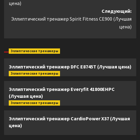
цена)
Следующий:
Эллиптический тренажер Spirit Fitness CE900 (Лучшая
цена)
Эллиптические тренажеры
Эллиптический тренажер DFC E8745T (Лучшая цена)
Эллиптические тренажеры
Эллиптический тренажер Everyfit 41800EHPC
(Лучшая цена)
Эллиптические тренажеры
Эллиптический тренажер CardioPower X37 (Лучшая
цена)