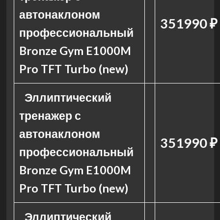
автонаклоном
351990 ₽
профессиональный
Bronze Gym E1000M
Pro TFT Turbo (new)
Эллиптический
тренажер с
автонаклоном
351990 ₽
профессиональный
Bronze Gym E1000M
Pro TFT Turbo (new)
Эллиптический