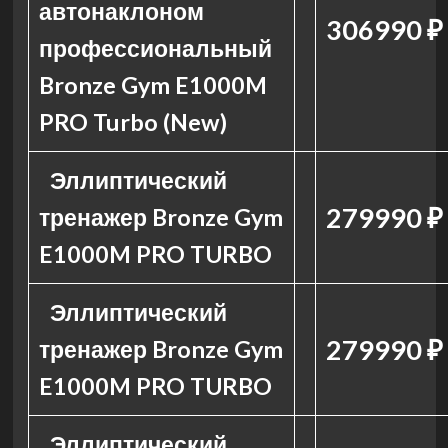
автонаклоном
306990 ₽
профессиональный
Bronze Gym E1000M
PRO Turbo (New)
Эллиптический
279990 ₽
тренажер Bronze Gym
E1000M PRO TURBO
Эллиптический
279990 ₽
тренажер Bronze Gym
E1000M PRO TURBO
Эллиптический