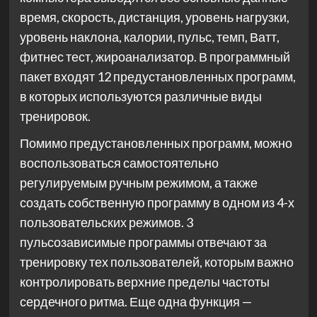
время, скорость, дистанция, уровень нагрузки,
уровень наклона, калории, пульс, темп, Ватт,
фитнес тест, жироанализатор. В программный
пакет входят 12 предустановленных программ,
в которых используются различные виды
тренировок.
Помимо предустановленных программ, можно
воспользоваться самостоятельно
регулируемым ручным режимом, а также
создать собственную программу в одном из 4-х
пользовательских режимов. 3
пульсозависимые программы отвечают за
тренировку тех пользователей, которым важно
контролировать верхние пределы частоты
сердечного ритма. Еще одна функция —