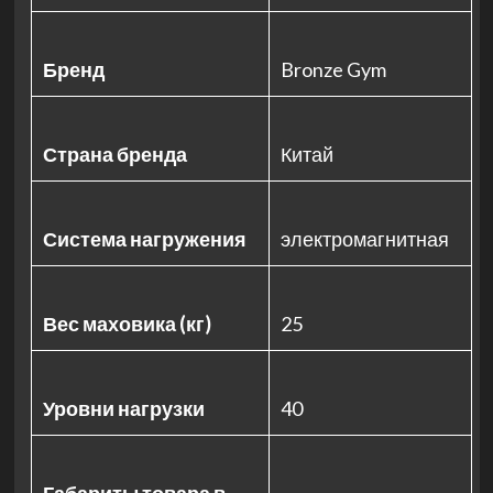
Бренд
Bronze Gym
Страна бренда
Китай
Система нагружения
электромагнитная
Вес маховика (кг)
25
Уровни нагрузки
40