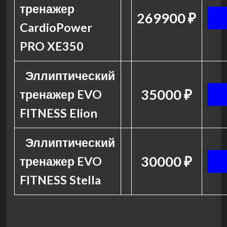
тренажер
269900 ₽
CardioPower
PRO XE350
Эллиптический
35000 ₽
тренажер EVO
FITNESS Elion
Эллиптический
30000 ₽
тренажер EVO
FITNESS Stella