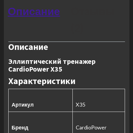
Описание
Отзывы
(2)
Описание
Эллиптический тренажер
CardioPower X35
Характеристики
Артикул
X35
Бренд
CardioPower