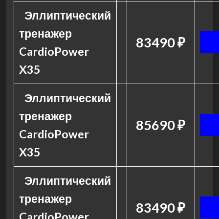
Эллиптический
тренажер
83490 ₽
CardioPower
X35
Эллиптический
тренажер
85690 ₽
CardioPower
X35
Эллиптический
тренажер
83490 ₽
CardioPower