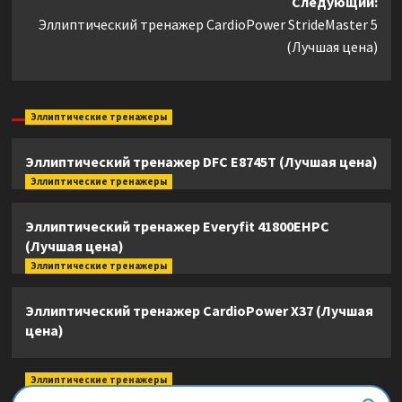
Следующий:
Эллиптический тренажер CardioPower StrideMaster 5
(Лучшая цена)
Эллиптические тренажеры
Эллиптический тренажер DFC E8745T (Лучшая цена)
Эллиптические тренажеры
Эллиптический тренажер Everyfit 41800EHPC
(Лучшая цена)
Эллиптические тренажеры
Эллиптический тренажер CardioPower X37 (Лучшая
цена)
Эллиптические тренажеры