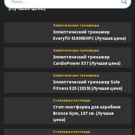
Эллиптический тренажер DFC E8745T
(Лучшая цена)
Эллиптические тренажеры
Эллиптический тренажер
Everyfit 41800EHPC (Лучшая цена)
Эллиптические тренажеры
Эллиптический тренажер
CardioPower X37 (Лучшая цена)
Эллиптические тренажеры
Эллиптический тренажер Sole
Fitness E25 (2019) (Лучшая цена)
Степперы и лестницы
Степ-платформа для аэробики
Bronze Gym, 107 см. (Лучшая
цена)
Степперы и лестницы