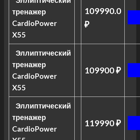
Эллиптический
109990.0
тренажер
CardioPower
₽
X55
Эллиптический
тренажер
109900 ₽
CardioPower
X55
Эллиптический
тренажер
119990 ₽
CardioPower