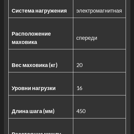
Система нагружения
электромагнитная
Расположение
спереди
маховика
Вес маховика (кг)
20
Уровни нагрузки
16
Длина шага (мм)
450