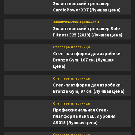
Эллиптический тренажер
CardioPower X37 (Лучшая цена)
Эллиптические тренажеры
Эллиптический тренажер Sole
Fitness E25 (2019) (Лучшая цена)
Степперы и лестницы
Степ-платформа для аэробики
Bronze Gym, 107 см. (Лучшая
цена)
Степперы и лестницы
Степ-платформа для аэробики
Bronze Gym, 97 см. (Лучшая цена)
Степперы и лестницы
Профессиональная Степ-
платформа KERNEL, 3 уровня
AS015 (Лучшая цена)
Степперы и лестницы