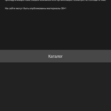
На сайте могут быть опубликованы материалы 18+!
Каталог