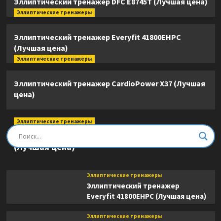
Эллиптический тренажер DFC E8745T (Лучшая цена)
Эллиптические тренажеры
Эллиптический тренажер Everyfit 41800EHPC
(Лучшая цена)
Эллиптические тренажеры
Эллиптический тренажер CardioPower X37 (Лучшая
цена)
Эллиптические тренажеры
Эллиптический тренажер DFC E8745T
(Лучшая цена)
Эллиптические тренажеры
Эллиптический тренажер
Everyfit 41800EHPC (Лучшая цена)
Эллиптические тренажеры