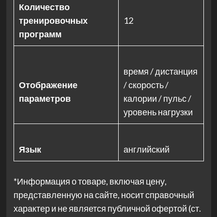
Количество
тренировочных
12
программ
время / дистанция
Отображение
/ скорость /
параметров
калории / пульс /
уровень нагрузки
Язык
английский
*Информация о товаре, включая цену,
представленную на сайте, носит справочный
характер и не является публичной офертой (ст.