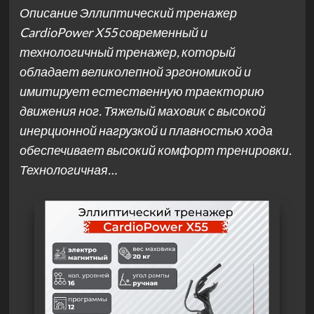
Описание Эллиптический тренажер
CardioPower X55 современный и
технологичный тренажер, который
обладает великолепной эргономикой и
имитирует естественную траекторию
движения ног. Тяжелый маховик с высокой
инерционной нагрузкой и плавностью хода
обеспечивает высокий комфорт тренировки.
Технологичная…