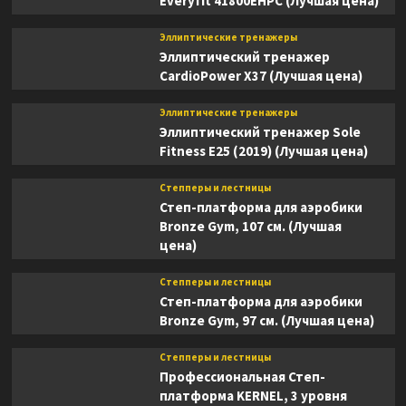
Everyfit 41800EHPC (Лучшая цена)
Эллиптические тренажеры
Эллиптический тренажер
CardioPower X37 (Лучшая цена)
Эллиптические тренажеры
Эллиптический тренажер Sole
Fitness E25 (2019) (Лучшая цена)
Степперы и лестницы
Степ-платформа для аэробики
Bronze Gym, 107 см. (Лучшая
цена)
Степперы и лестницы
Степ-платформа для аэробики
Bronze Gym, 97 см. (Лучшая цена)
Степперы и лестницы
Профессиональная Степ-
платформа KERNEL, 3 уровня