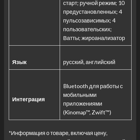
старт; ручной режим; 10
предустановленных; 4
пульсозависимых; 4
пользовательских;
Ватты; жироанализатор
Язык
русский, английский
Bluetooth для работы с
мобильными
Интеграция
приложениями
(Kinomap™, Zwift™)
*Информация о товаре, включая цену,