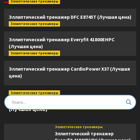
Эллиптические тренажеры
Эллиптический тренажер DFC E8745T (Лучшая цена)
Эллиптические тренажеры
Эллиптический тренажер Everyfit 41800EHPC
(Лучшая цена)
Эллиптические тренажеры
Эллиптический тренажер CardioPower X37 (Лучшая
цена)
Эллиптические тренажеры
Эллиптический тренажер DFC E8745T
(Лучшая цена)
Эллиптические тренажеры
Эллиптический тренажер