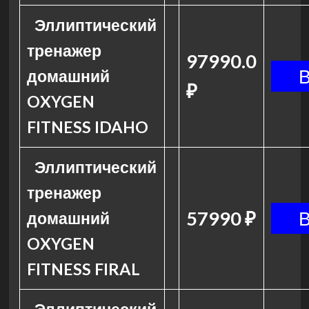
Эллиптический
тренажер
97990.0
домашний
₽
OXYGEN
FITNESS IDAHO
Эллиптический
тренажер
57990 ₽
домашний
OXYGEN
FITNESS FIRAL