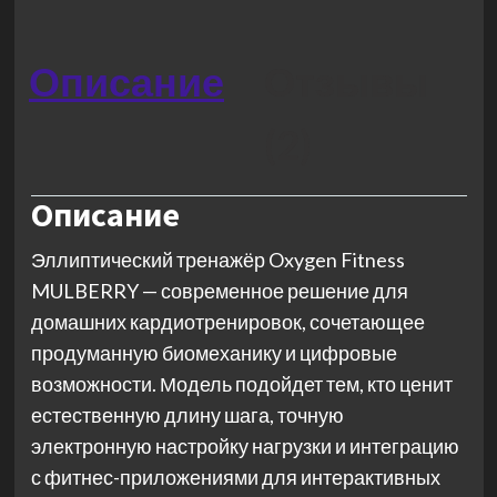
Описание
Отзывы
(2)
Описание
Эллиптический тренажёр Oxygen Fitness
MULBERRY — современное решение для
домашних кардиотренировок, сочетающее
продуманную биомеханику и цифровые
возможности. Модель подойдет тем, кто ценит
естественную длину шага, точную
электронную настройку нагрузки и интеграцию
с фитнес-приложениями для интерактивных