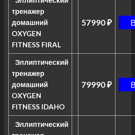
Эллиптический
тренажер
57990 ₽
домашний
OXYGEN
FITNESS FIRAL
Эллиптический
тренажер
79990 ₽
домашний
OXYGEN
FITNESS IDAHO
Эллиптический