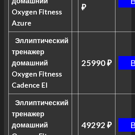
домашний
₽
Oxygen Fitness
Azure
Эллиптический
тренажер
25990 ₽
домашний
Oxygen Fitness
Cadence El
Эллиптический
тренажер
49292 ₽
домашний