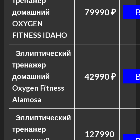
тренажер
79990 ₽
домашний
OXYGEN
FITNESS IDAHO
Эллиптический
тренажер
42990 ₽
домашний
Oxygen Fitness
Alamosa
Эллиптический
тренажер
127990