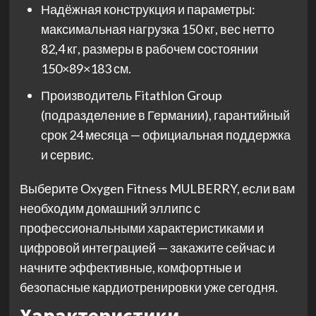
Надёжная конструкция и параметры:
максимальная нагрузка 150 кг, вес нетто
82,4 кг, размеры в рабочем состоянии
150×89×183 см.
Производитель Fitathlon Group
(подразделение в Германии), гарантийный
срок 24 месяца — официальная поддержка
и сервис.
Выберите Oxygen Fitness MULBERRY, если вам
необходим домашний эллипс с
профессиональными характеристиками и
цифровой интеграцией — закажите сейчас и
начните эффективные, комфортные и
безопасные кардиотренировки уже сегодня.
Характеристики