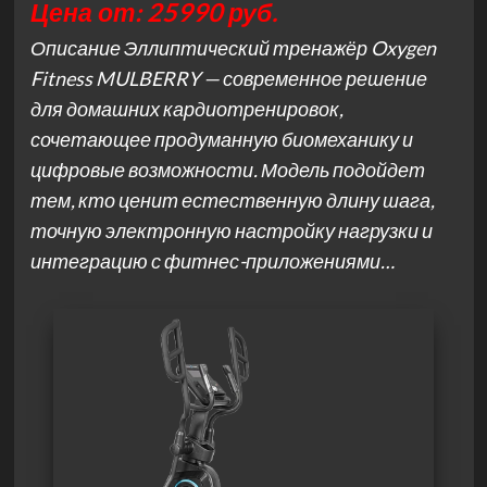
Цена от: 25990 руб.
Описание Эллиптический тренажёр Oxygen
Fitness MULBERRY — современное решение
для домашних кардиотренировок,
сочетающее продуманную биомеханику и
цифровые возможности. Модель подойдет
тем, кто ценит естественную длину шага,
точную электронную настройку нагрузки и
интеграцию с фитнес-приложениями…