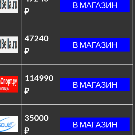
₽
47240
₽
114990
₽
35000
₽