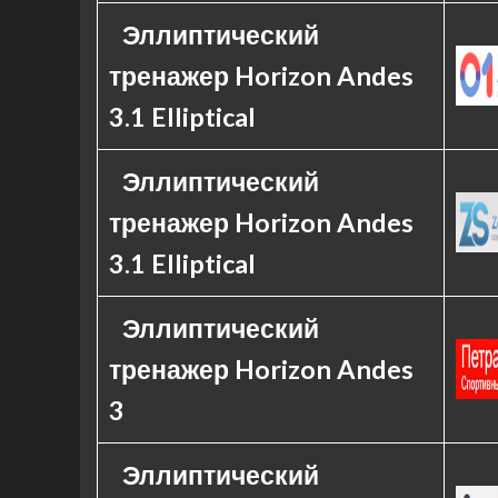
Эллиптический
тренажер Horizon Andes
3.1 Elliptical
Эллиптический
тренажер Horizon Andes
3.1 Elliptical
Эллиптический
тренажер Horizon Andes
3
Эллиптический