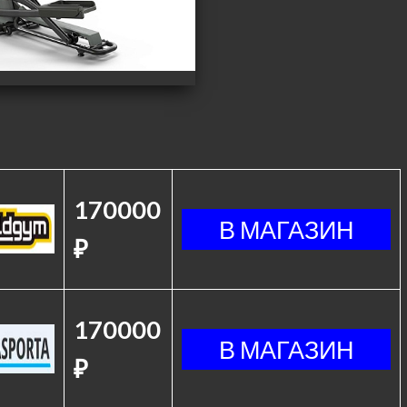
170000
₽
170000
₽