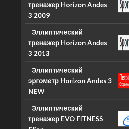
тренажер Horizon Andes
3 2009
Эллиптический
тренажер Horizon Andes
3 2013
Эллиптический
эргометр Horizon Andes 3
NEW
Эллиптический
тренажер EVO FITNESS