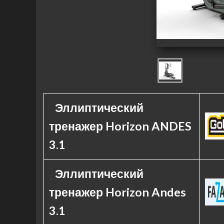
Эллиптический
тренажер Horizon ANDES
3.1
Эллиптический
тренажер Horizon Andes
3.1