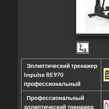
Эллиптический тренажер
Impulse RE970
профессиональный
Профессиональный
эллиптический тренажер