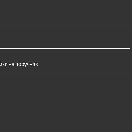
ики на поручнях