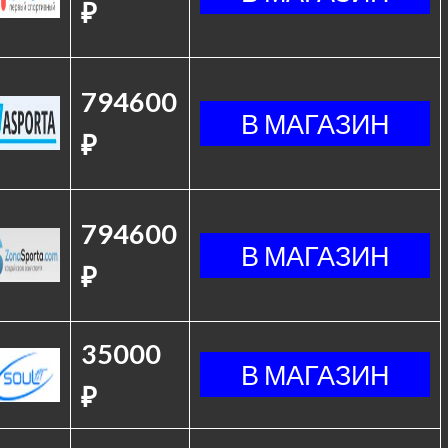
₽
794600
₽
794600
₽
35000
₽