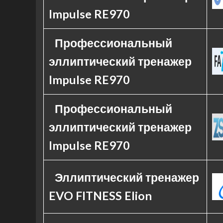
Impulse RE970
Профессиональный
эллиптический тренажер
Impulse RE970
Профессиональный
эллиптический тренажер
Impulse RE970
Эллиптический тренажер
EVO FITNESS Elion