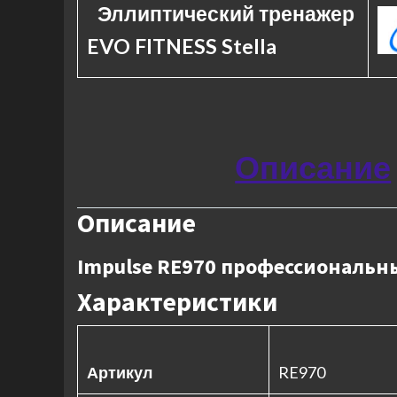
Эллиптический тренажер
EVO FITNESS Stella
Описание
Описание
Impulse RE970 профессиональн
Характеристики
Артикул
RE970