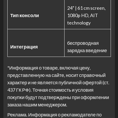
24” | 61 cm screen,
Тип консоли
1080p HD, AIT
technology
беспроводная
Интеграция
зарядка введение
*Информация о товаре, включая цену,
представленную на сайте, носит справочный
характер и не является публичной офертой (ст.
437 ГК РФ). Точная стоимость и условия
покупки будут подтверждены при оформлении
заказа нашим менеджером.
Реклама. Информация о рекламодателе по