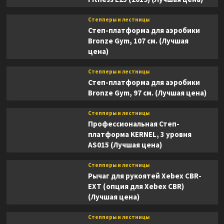
Степперы и лестницы
Степ-платформа для аэробики
Bronze Gym, 107 см. (Лучшая
цена)
Степперы и лестницы
Степ-платформа для аэробики
Bronze Gym, 97 см. (Лучшая цена)
Степперы и лестницы
Профессиональная Степ-
платформа KERNEL, 3 уровня
AS015 (Лучшая цена)
Степперы и лестницы
Рычаг для рукоятей Xebex CBR-
EXT (опция для Xebex CBR)
(Лучшая цена)
Степперы и лестницы