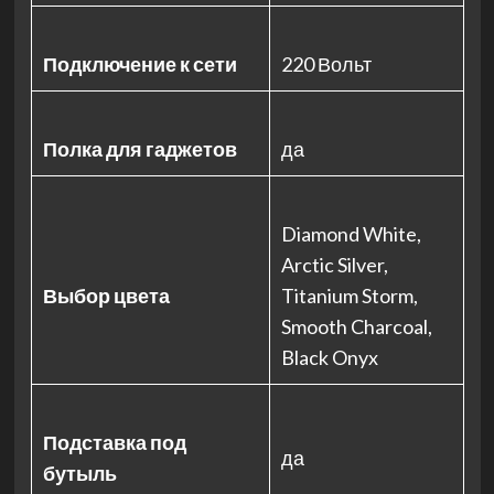
Подключение к сети
220 Вольт
Полка для гаджетов
да
Diamond White,
Arctic Silver,
Выбор цвета
Titanium Storm,
Smooth Charcoal,
Black Onyx
Подставка под
да
бутыль