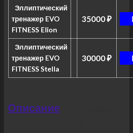
Эллиптический
35000 ₽
тренажер EVO
FITNESS Elion
Эллиптический
30000 ₽
тренажер EVO
FITNESS Stella
Описание
Отзывы
(0)