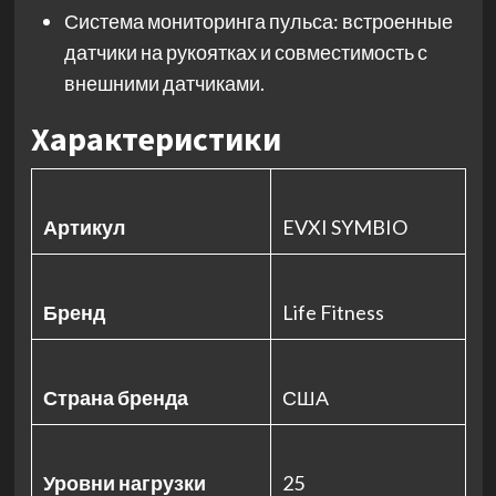
Система мониторинга пульса: встроенные
датчики на рукоятках и совместимость с
внешними датчиками.
Характеристики
Артикул
EVXI SYMBIO
Бренд
Life Fitness
Страна бренда
США
Уровни нагрузки
25