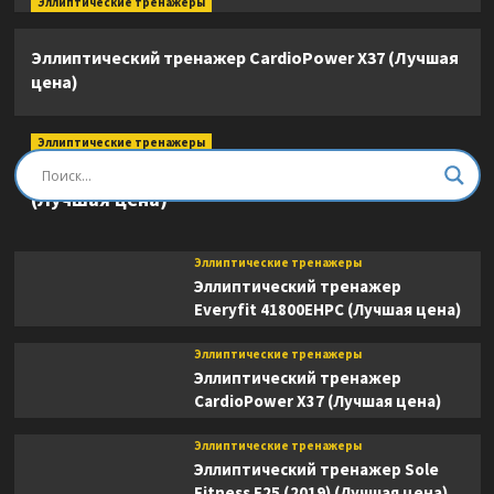
Эллиптические тренажеры
Эллиптический тренажер CardioPower X37 (Лучшая
цена)
Эллиптические тренажеры
Эллиптический тренажер DFC E8745T
(Лучшая цена)
Эллиптические тренажеры
Эллиптический тренажер
Everyfit 41800EHPC (Лучшая цена)
Эллиптические тренажеры
Эллиптический тренажер
CardioPower X37 (Лучшая цена)
Эллиптические тренажеры
Эллиптический тренажер Sole
Fitness E25 (2019) (Лучшая цена)