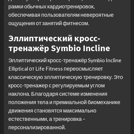
рамки обычных кардиотренировок,
обеспечивая пользователям невероятные
ощущения от занятий фитнесом.
Эллиптический кросс-
тренажёр Symbio Incline
Эллиптический кросс-тренажёр Symbio Incline
Elliptical от Life Fitness переосмысляет
классическую эллиптическую тренировку. Это
кросс-тренажер с регулируемым углом
наклона. Благодаря системе изменения
положения тела и премиальной биомеханике
движения становятся максимально
естественными, а тренировка –
персонализированной.