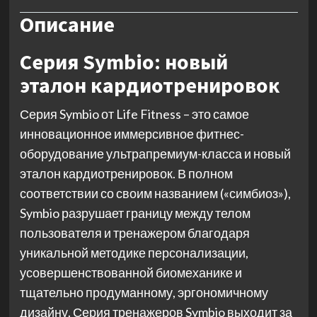
Описание
Серия Symbio: новый
эталон кардиотренировок
Серия Symbio от Life Fitness – это самое
инновационное иммерсивное фитнес-
оборудование ультрапремиум-класса и новый
эталон кардиотренировок. В полном
соответствии со своим названием («симбиоз»),
Symbio разрушает границу между телом
пользователя и тренажером благодаря
уникальной методике персонализации,
усовершенствованной биомеханике и
тщательно продуманному, эргономичному
дизайну. Серия тренажеров Symbio выходит за