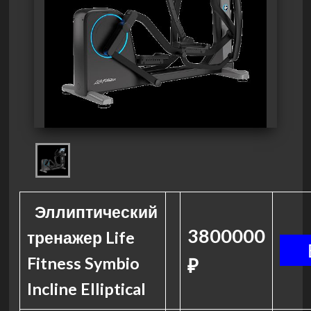
Эллиптический
3800000
тренажер Life
Fitness Symbio
₽
Incline Elliptical