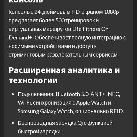
Консоль с 24-дюймовым HD-экраном 1080p
предлагает более 500 тренировок и
виртуальных маршрутов Life Fitness On
Demand+. Обеспечивает полную интеграцию с
носимыми устройствами и доступ к
стриминговым развлекательным сервисам.
Расширенная аналитика и
технологии
Подключения: Bluetooth 5.0, ANT+, NFC,
Wi-Fi, синхронизация с Apple Watch и
Samsung Galaxy Watch, опционально RFID.
Беспроводная зарядка Qi с функцией
быстрой зарядки.