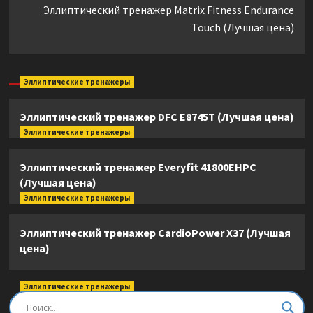
Эллиптический тренажер Matrix Fitness Endurance
Touch (Лучшая цена)
Эллиптические тренажеры
Эллиптический тренажер DFC E8745T (Лучшая цена)
Эллиптические тренажеры
Эллиптический тренажер Everyfit 41800EHPC
(Лучшая цена)
Эллиптические тренажеры
Эллиптический тренажер CardioPower X37 (Лучшая
цена)
Эллиптические тренажеры
Эллиптический тренажер DFC E8745T