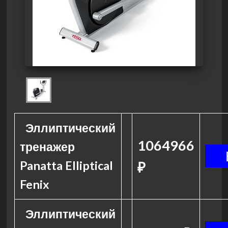
Эллиптический
1064966
тренажер
Panatta Elliptical
₽
Fenix
Эллиптический