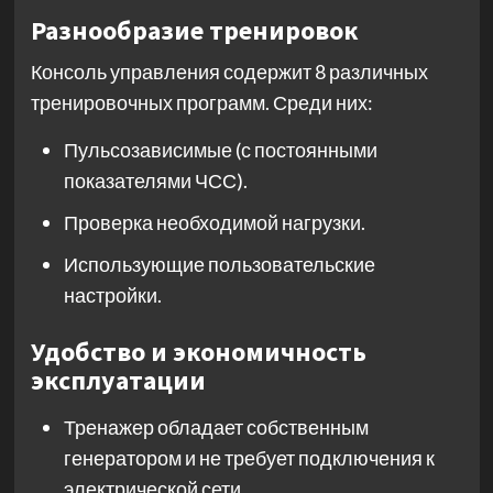
Разнообразие тренировок
Консоль управления содержит 8 различных
тренировочных программ. Среди них:
Пульсозависимые (с постоянными
показателями ЧСС).
Проверка необходимой нагрузки.
Использующие пользовательские
настройки.
Удобство и экономичность
эксплуатации
Тренажер обладает собственным
генератором и не требует подключения к
электрической сети.