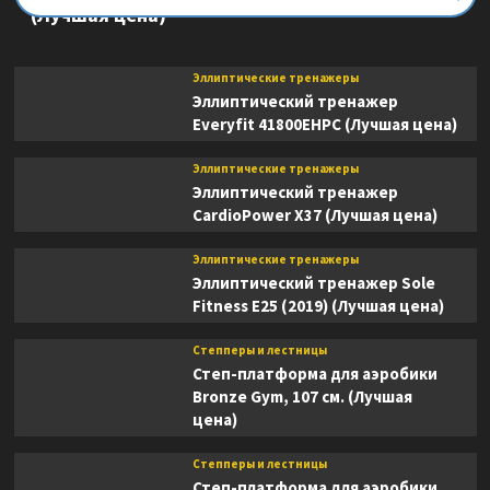
(Лучшая цена)
Эллиптические тренажеры
Эллиптический тренажер
Everyfit 41800EHPC (Лучшая цена)
Эллиптические тренажеры
Эллиптический тренажер
CardioPower X37 (Лучшая цена)
Эллиптические тренажеры
Эллиптический тренажер Sole
Fitness E25 (2019) (Лучшая цена)
Степперы и лестницы
Степ-платформа для аэробики
Bronze Gym, 107 см. (Лучшая
цена)
Степперы и лестницы
Степ-платформа для аэробики