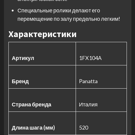
Специальные ролики делают его
перемещение по залу предельно легким!
Характеристики
Артикул
1FX104A
Бренд
Panatta
Страна бренда
Италия
Длина шага (мм)
520