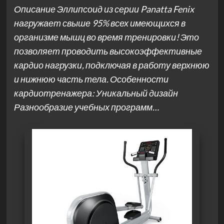
Описание Эллипсоид из серии Panatta Fenix
нагружает свыше 95% всех имеющихся в
организме мышц во время тренировки! Это
позволяет проводить высокоэффективные
кардио нагрузки, подключая в работу верхнюю
и нижнюю часть тела. Особенности
кардиотренажера: Уникальный дизайн
Разнообразие учебных программ…