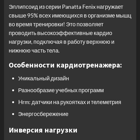
Эллипсоид из серии Panatta Fenix нагружает
свыше 95% всех имеющихся в организме мышц
во время тренировки! Это позволяет
проводить высокоэффективные кардио
нагрузки, подключая в работу верхнюю и
нижнюю часть тела.
Особенности кардиотренажера:
Уникальный дизайн
Разнообразие учебных программ
Hrm: датчики на рукоятках и телеметрия
Энергосбережение
Инверсия нагрузки