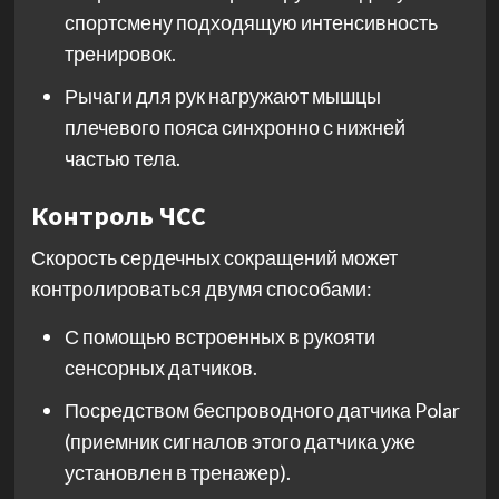
спортсмену подходящую интенсивность
тренировок.
Рычаги для рук нагружают мышцы
плечевого пояса синхронно с нижней
частью тела.
Контроль ЧСС
Скорость сердечных сокращений может
контролироваться двумя способами:
С помощью встроенных в рукояти
сенсорных датчиков.
Посредством беспроводного датчика Polar
(приемник сигналов этого датчика уже
установлен в тренажер).