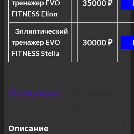
35000 ₽
тренажер EVO
FITNESS Elion
Эллиптический
30000 ₽
тренажер EVO
FITNESS Stella
Описание
Отзывы
(0)
Описание