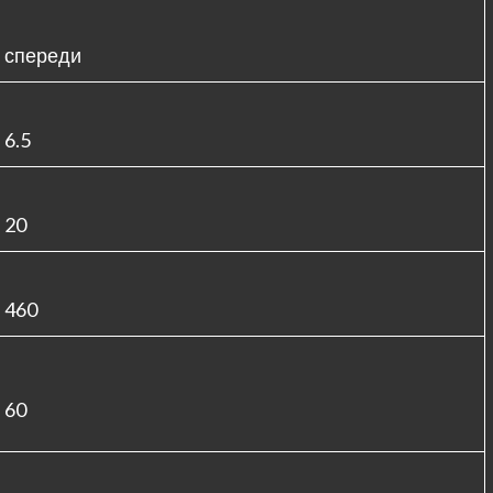
спереди
6.5
20
460
60