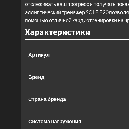
отслеживать ваш прогресс и получать показ
эллиптический тренажер SOLE E20 позволяет
помощью отличной кардиотренировки на ч
Характеристики
Артикул
Бренд
Страна бренда
Система нагружения