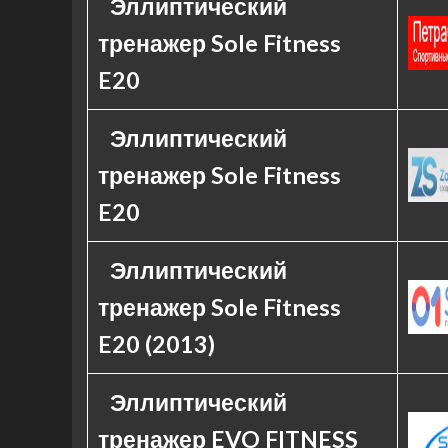
Эллиптический
тренажер Sole Fitness
E20
Эллиптический
тренажер Sole Fitness
E20
Эллиптический
тренажер Sole Fitness
E20 (2013)
Эллиптический
тренажер EVO FITNESS