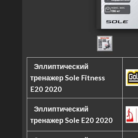
Эллиптический
тренажер Sole Fitness
E20 2020
Эллиптический
тренажер Sole E20 2020