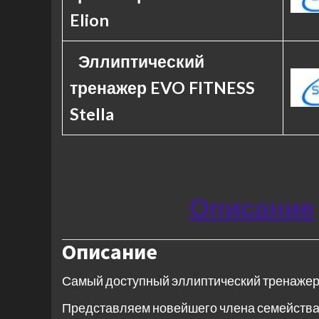
Elion
Эллиптический
тренажер EVO FITNESS
Stella
Описание
Описание
Самый доступный эллиптический тренажер 
Представляем новейшего члена семейства 