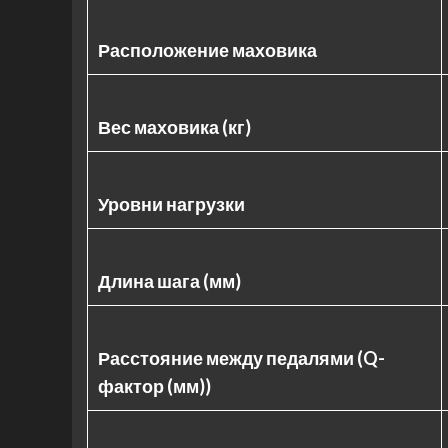
Расположение маховика
Вес маховика (кг)
Уровни нагрузки
Длина шага (мм)
Расстояние между педалями (Q-
фактор (мм))