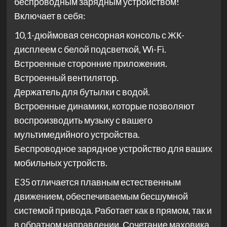
беспроводным зарядным устройством!
Включает в себя:
10,1-дюймовая сенсорная консоль с ЖК-
дисплеем с белой подсветкой, Wi-Fi.
Встроенные сторонние приложения.
Встроенный вентилятор.
Держатель для бутылки с водой.
Встроенные динамики, которые позволяют
воспроизводить музыку с вашего
мультимедийного устройства.
Беспроводное зарядное устройство для ваших
мобильных устройств.
E35 отличается плавным естественным
движением, обеспечиваемым бесшумной
системой привода. Работает как в прямом, так и
в обратном направлении. Сочетание маховика