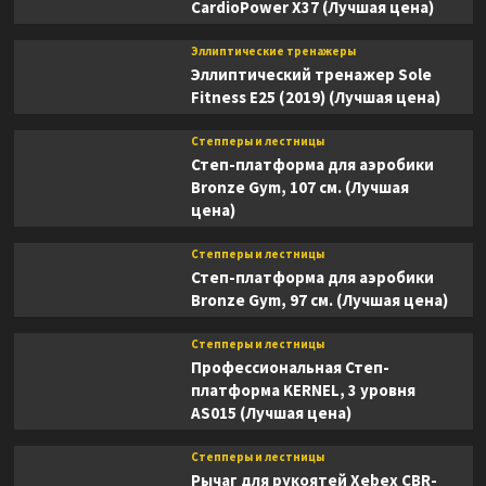
CardioPower X37 (Лучшая цена)
Эллиптические тренажеры
Эллиптический тренажер Sole
Fitness E25 (2019) (Лучшая цена)
Степперы и лестницы
Степ-платформа для аэробики
Bronze Gym, 107 см. (Лучшая
цена)
Степперы и лестницы
Степ-платформа для аэробики
Bronze Gym, 97 см. (Лучшая цена)
Степперы и лестницы
Профессиональная Степ-
платформа KERNEL, 3 уровня
AS015 (Лучшая цена)
Степперы и лестницы
Рычаг для рукоятей Xebex CBR-