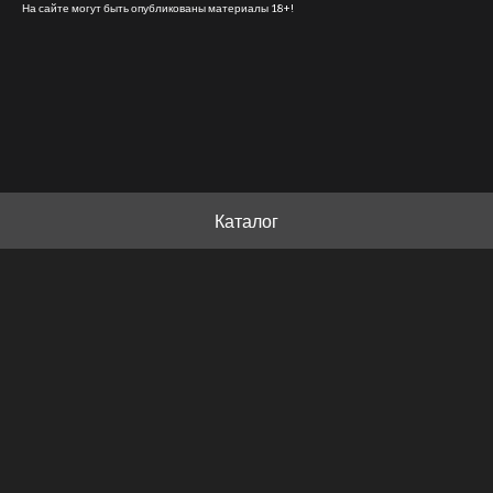
На сайте могут быть опубликованы материалы 18+!
Каталог