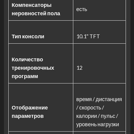
Компенсаторы
есть
неровностей пола
Тип консоли
10.1" TFT
Количество
тренировочных
12
программ
время / дистанция
Отображение
/ скорость /
параметров
калории / пульс /
уровень нагрузки