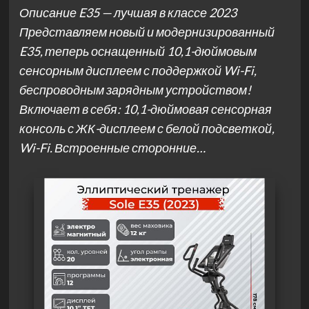
Описание E35 — лучшая в классе 2023
Представляем новый и модернизированный
E35, теперь оснащенный 10,1-дюймовым
сенсорным дисплеем с поддержкой Wi-Fi,
беспроводным зарядным устройством!
Включает в себя: 10,1-дюймовая сенсорная
консоль с ЖК-дисплеем с белой подсветкой,
Wi-Fi. Встроенные сторонние…