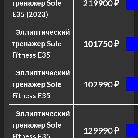
219900 ₽
тренажер Sole
E35 (2023)
Эллиптический
101750 ₽
тренажер Sole
Fitness E35
Эллиптический
102990 ₽
тренажер Sole
Fitness E35
Эллиптический
тренажер Sole
129990 ₽
Fitness E35