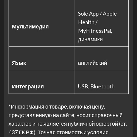
Sole App / Apple
Health /
Мультимедия
MyFitnessPal,
динамики
Язык
английский
Интеграция
USB, Bluetooth
*Информация о товаре, включая цену,
представленную на сайте, носит справочный
характер и не является публичной офертой (ст.
437 ГК РФ). Точная стоимость и условия