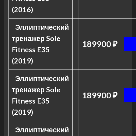
(2016)
Эллиптический
тренажер Sole
189900 ₽
Fitness E35
(2019)
Эллиптический
тренажер Sole
189900 ₽
Fitness E35
(2019)
Эллиптический