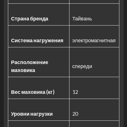
Страна бренда
Тайвань
Система нагружения
электромагнитная
Расположение
спереди
маховика
Вес маховика (кг)
12
Уровни нагрузки
20