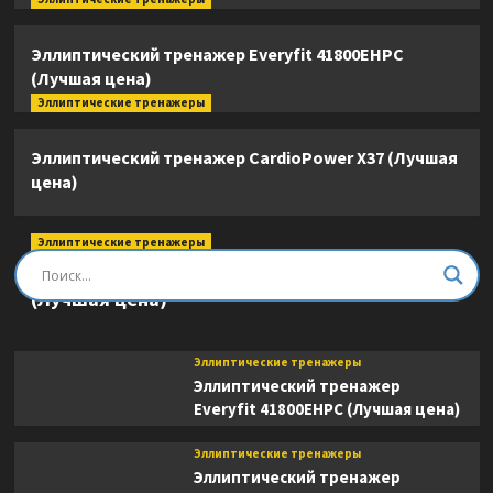
Эллиптический тренажер Everyfit 41800EHPC
(Лучшая цена)
Эллиптические тренажеры
Эллиптический тренажер CardioPower X37 (Лучшая
цена)
Эллиптические тренажеры
Эллиптический тренажер DFC E8745T
(Лучшая цена)
Эллиптические тренажеры
Эллиптический тренажер
Everyfit 41800EHPC (Лучшая цена)
Эллиптические тренажеры
Эллиптический тренажер