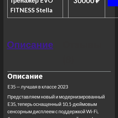
30000 ₽
тренажер EVO
FITNESS Stella
Описание
Отзывы
(8)
Описание
E35 — лучшая в классе 2023
Представляем новый и модернизированный
E35, теперь оснащенный 10,1-дюймовым
сенсорным дисплеем с поддержкой Wi-Fi,