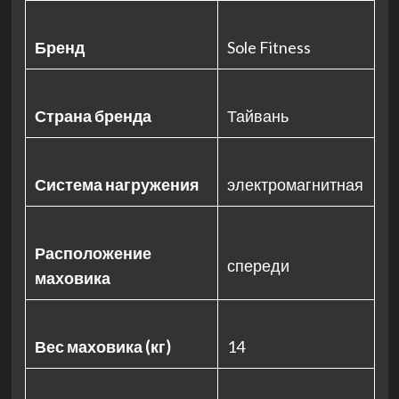
Бренд
Sole Fitness
Страна бренда
Тайвань
Система нагружения
электромагнитная
Расположение
спереди
маховика
Вес маховика (кг)
14