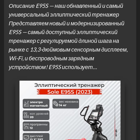
Описание E95S — наш обнавленный и самый
универсальный эллиптический тренажер
Представляем новый и модернизированный
E95S — самый доступный эллиптический
тренажер с регулируемой длиной шага на
рынке с 13,3-дюймовым сенсорным дисплеем,
Wi-Fi, и беспроводным зарядным
устройством! E95S использует…