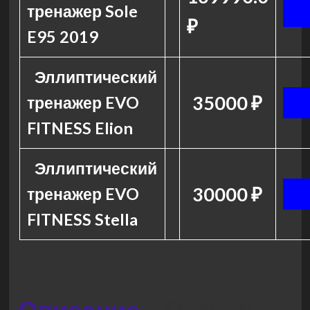
тренажер Sole
₽
E95 2019
Эллиптический
35000 ₽
тренажер EVO
FITNESS Elion
Эллиптический
30000 ₽
тренажер EVO
FITNESS Stella
Описание
Отзывы