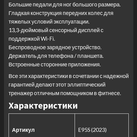
Большие педали для ног большого размера.
Гладкая конструкция передних колес для
тяжелых условий эксплуатации.
13,3-дюймовый сенсорный дисплей с
поддержкой Wi-Fi.
Беспроводное зарядное устройство.
Держатель для телефона / планшета.
Встроенные сторонние приложения.
Все эти характеристики в сочетании с надежной
гарантией делают этот эллиптический
тренажер отличным помощником в фитнесе.
Характеристики
Артикул
E95S (2023)