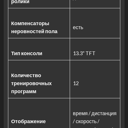
ролики
Компенсаторы
есть
неровностей пола
Тип консоли
13.3" TFT
Количество
тренировочных
12
программ
время / дистанция
Отображение
/ скорость /