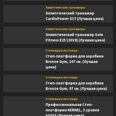
Эллиптические тренажеры
Эллиптический тренажер
CardioPower X37 (Лучшая цена)
Эллиптические тренажеры
Эллиптический тренажер Sole
Fitness E25 (2019) (Лучшая цена)
Степперы и лестницы
Степ-платформа для аэробики
Bronze Gym, 107 см. (Лучшая
цена)
Степперы и лестницы
Степ-платформа для аэробики
Bronze Gym, 97 см. (Лучшая цена)
Степперы и лестницы
Профессиональная Степ-
платформа KERNEL, 3 уровня
AS015 (Лучшая цена)