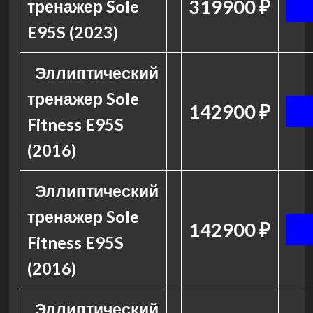
319900 ₽
тренажер Sole
E95S (2023)
Эллиптический
тренажер Sole
142900 ₽
Fitness E95S
(2016)
Эллиптический
тренажер Sole
142900 ₽
Fitness E95S
(2016)
Эллиптический