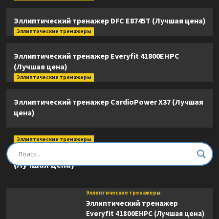
Эллиптический тренажер DFC E8745T (Лучшая цена)
Эллиптические тренажеры
Эллиптический тренажер Everyfit 41800EHPC
(Лучшая цена)
Эллиптические тренажеры
Эллиптический тренажер CardioPower X37 (Лучшая
цена)
Эллиптические тренажеры
Эллиптический тренажер DFC E8745T
(Лучшая цена)
Эллиптические тренажеры
Эллиптический тренажер
Everyfit 41800EHPC (Лучшая цена)