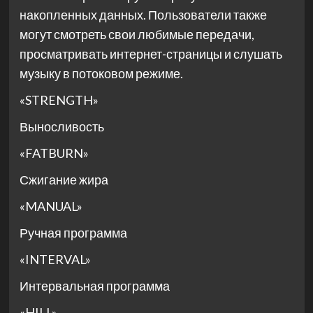
накопленных данных. Пользователи также
могут смотреть свои любимые передачи,
просматривать интернет-страницы и слушать
музыку в потоковом режиме.
«STRENGTH»
Выносливость
«FATBURN»
Сжигание жира
«MANUAL»
Ручная программа
«INTERVAL»
Интервальная программа
«HILL»