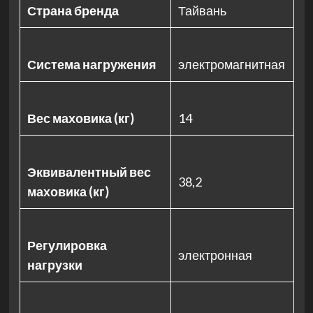
Страна бренда
Тайвань
Система нагружения
электромагнитная
Вес маховика (кг)
14
Эквивалентный вес
38,2
маховика (кг)
Регулировка
электронная
нагрузки