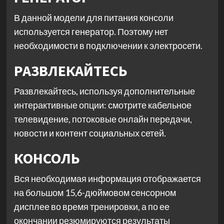
В данной модели для питания консоли
используется генератор. Поэтому нет
необходимости в подключении к электросети.
РАЗВЛЕКАЙТЕСЬ
Развлекайтесь, используя дополнительные
интерактивные опции: смотрите кабельное
телевидение, потоковые онлайн передачи,
новости и контент социальных сетей.
КОНСОЛЬ
Вся необходимая информация отображается
на большом 15,6-дюймовом сенсорном
дисплее во время тренировки, а по ее
окончании резюмируются результаты