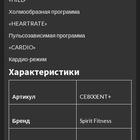
Холмообразная программа
«HEARTRATE»
Пульсозависимая программа
«CARDIO»
Кардио-режим
Характеристики
Артикул
CE800ENT+
Бренд
Spirit Fitness