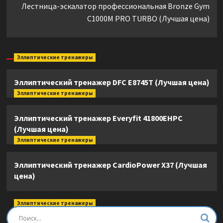
Лестница-эскалатор профессиональная Bronze Gym
C1000M PRO TURBO (Лучшая цена)
Эллиптические тренажеры
Эллиптический тренажер DFC E8745T (Лучшая цена)
Эллиптические тренажеры
Эллиптический тренажер Everyfit 41800EHPC
(Лучшая цена)
Эллиптические тренажеры
Эллиптический тренажер CardioPower X37 (Лучшая
цена)
Эллиптические тренажеры
Эллиптический тренажер DFC E8745T