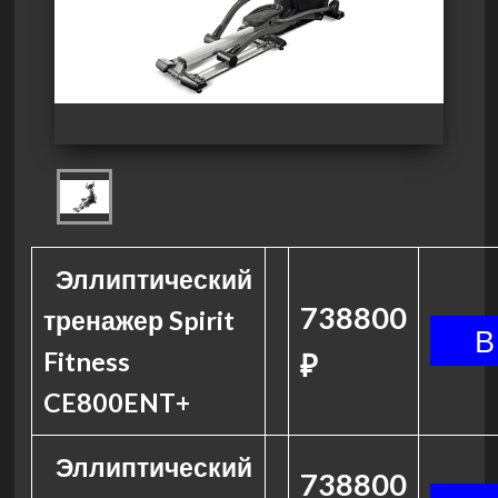
Эллиптический
738800
тренажер Spirit
Fitness
₽
CE800ENT+
Эллиптический
738800