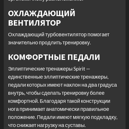
ОХЛАЖДАЮЩИЙ
ВЕНТИЛЯТОР
Охлаждающий турбовентилятор помогает
значительно продлить тренировку.
КОМФОРТНЫЕ ПЕДАЛИ
Эллиптические тренажеры Spirit —
единственные эллиптические тренажеры,
педали которых имеют наклон на два градуса
внутрь, чтобы сделать тренировку более
комфортной. Благодаря такой конструкции
нога принимает анатомически правильное
положение. Педали имеют мягкую подкладку,
что снижает нагрузку на суставы.