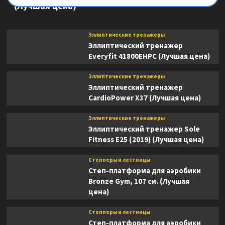
(Лучшая цена)
Эллиптические тренажеры
Эллиптический тренажер
Everyfit 41800EHPC (Лучшая цена)
Эллиптические тренажеры
Эллиптический тренажер
CardioPower X37 (Лучшая цена)
Эллиптические тренажеры
Эллиптический тренажер Sole
Fitness E25 (2019) (Лучшая цена)
Степперы и лестницы
Степ-платформа для аэробики
Bronze Gym, 107 см. (Лучшая
цена)
Степперы и лестницы
Степ-платформа для аэробики