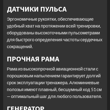
ДАТЧИКИ ПУЛЬСА
Эргономичные рукоятки, обеспечивающие
удобный хват на протяжении всей тренировки,
оборудованы высокоточными пульсометрами
для быстрого определения частоты сердечных
сокращений.
ПРОЧНАЯ РАМА
Рама из высокопрочной авиационной стали с
порошковым напылением гарантирует долгий
срок эксплуатации тренажера. Алюминиевые
полозья имеют плавный, бесшумный ход 51 см
— оптимальный шаг для любого пользователя.
ГЕНЕРАТОР