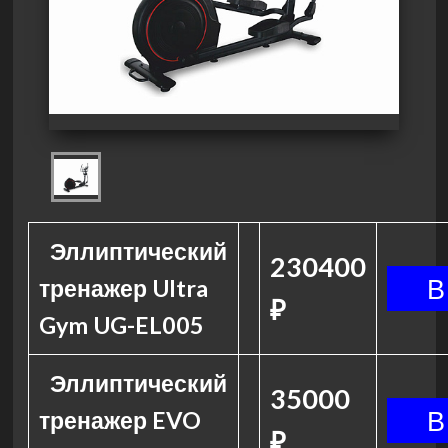
Эллиптический
230400
тренажер Ultra
₽
Gym UG-EL005
Эллиптический
35000
тренажер EVO
₽