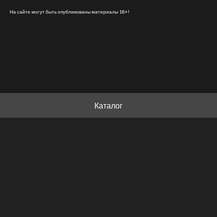
На сайте могут быть опубликованы материалы 18+!
Каталог