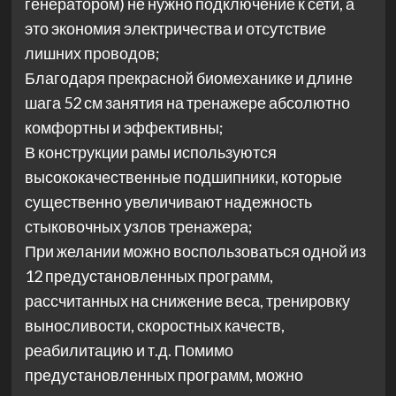
генератором) не нужно подключение к сети, а
это экономия электричества и отсутствие
лишних проводов;
Благодаря прекрасной биомеханике и длине
шага 52 см занятия на тренажере абсолютно
комфортны и эффективны;
В конструкции рамы используются
высококачественные подшипники, которые
существенно увеличивают надежность
стыковочных узлов тренажера;
При желании можно воспользоваться одной из
12 предустановленных программ,
рассчитанных на снижение веса, тренировку
выносливости, скоростных качеств,
реабилитацию и т.д. Помимо
предустановленных программ, можно