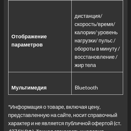
дистанция/
скорость/время/
калории/ уровень
Отображение
нагрузки/ пульс /
параметров
обороты в минуту /
восстановление /
жир тела
Мультимедия
Bluetooth
*Информация о товаре, включая цену,
представленную на сайте, носит справочный
характер и не является публичной офертой (ст.