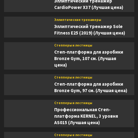
Эллиптический тренажер
CardioPower X37 (Лучшая цена)
Эллиптические тренажеры
Эллиптический тренажер Sole
Fitness E25 (2019) (Лучшая цена)
Степперы и лестницы
Степ-платформа для аэробики
Bronze Gym, 107 см. (Лучшая
цена)
Степперы и лестницы
Степ-платформа для аэробики
Bronze Gym, 97 см. (Лучшая цена)
Степперы и лестницы
Профессиональная Степ-
платформа KERNEL, 3 уровня
AS015 (Лучшая цена)
Степперы и лестницы