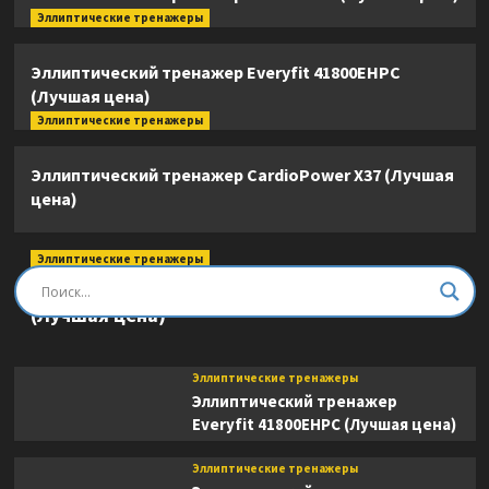
Эллиптические тренажеры
Эллиптический тренажер Everyfit 41800EHPC
(Лучшая цена)
Эллиптические тренажеры
Эллиптический тренажер CardioPower X37 (Лучшая
цена)
Эллиптические тренажеры
Эллиптический тренажер DFC E8745T
(Лучшая цена)
Эллиптические тренажеры
Эллиптический тренажер
Everyfit 41800EHPC (Лучшая цена)
Эллиптические тренажеры