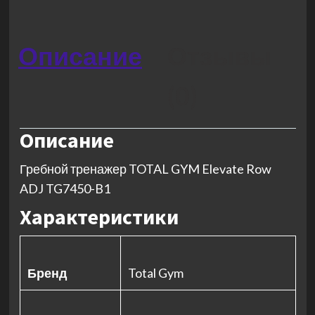
Описание
Отзывы
(0)
Описание
Гребной тренажер TOTAL GYM Elevate Row
ADJ TG7450-B1
Характеристики
Бренд
Total Gym