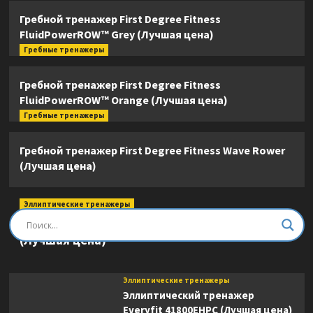
Гребной тренажер First Degree Fitness
FluidPowerROW™ Grey (Лучшая цена)
Гребные тренажеры
Гребной тренажер First Degree Fitness
FluidPowerROW™ Orange (Лучшая цена)
Гребные тренажеры
Гребной тренажер First Degree Fitness Wave Rower
(Лучшая цена)
Эллиптические тренажеры
Эллиптический тренажер DFC E8745T
(Лучшая цена)
Эллиптические тренажеры
Эллиптический тренажер
Everyfit 41800EHPC (Лучшая цена)