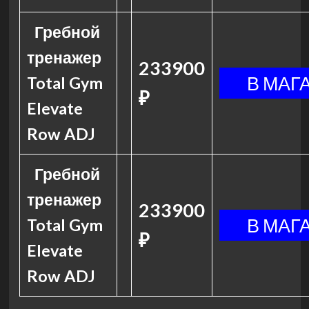
Гребной
тренажер
233900
Total Gym
₽
Elevate
Row ADJ
Гребной
тренажер
233900
Total Gym
₽
Elevate
Row ADJ