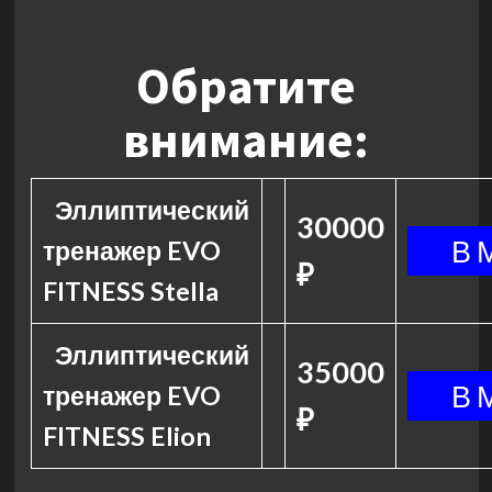
Обратите
внимание:
Эллиптический
30000
тренажер EVO
₽
FITNESS Stella
Эллиптический
35000
тренажер EVO
₽
FITNESS Elion