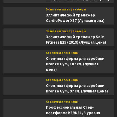
Эллиптические тренажеры
Эллиптический тренажер
CardioPower X37 (Лучшая цена)
Эллиптические тренажеры
Эллиптический тренажер Sole
Fitness E25 (2019) (Лучшая цена)
Степперы и лестницы
Степ-платформа для аэробики
Bronze Gym, 107 см. (Лучшая
цена)
Степперы и лестницы
Степ-платформа для аэробики
Bronze Gym, 97 см. (Лучшая цена)
Степперы и лестницы
Профессиональная Степ-
платформа KERNEL, 3 уровня