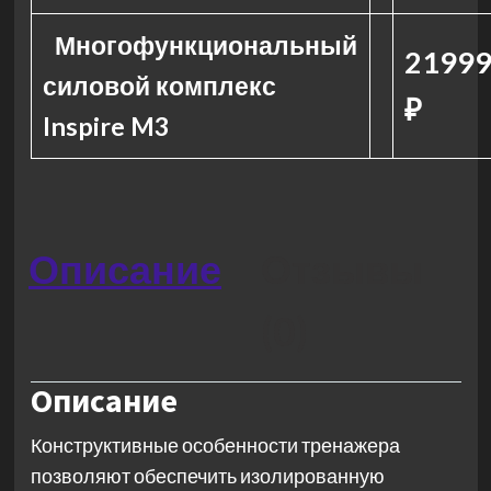
Многофункциональный
21999
силовой комплекс
₽
Inspire M3
Описание
Отзывы
(0)
Описание
Конструктивные особенности тренажера
позволяют обеспечить изолированную