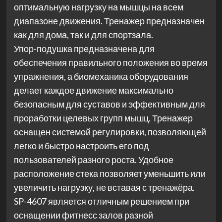
оптимальную нагрузку на мышцы на всем
диапазоне движения. Тренажер предназначен
как для дома, так и для спортзала.
Упор-подушка предназначена для
обеспечения правильного положения во время
упражнения, а биомеханика оборудования
делает каждое движение максимально
безопасным для суставов и эффективным для
проработки целевых групп мышц. Тренажер
оснащен системой регулировки, позволяющей
легко и быстро настроить его под
пользователей разного роста. Удобное
расположение стека позволяет уменьшить или
увеличить нагрузку, не вставая с тренажёра.
SP-4607 является отличным решением при
оснащении фитнесс залов разной