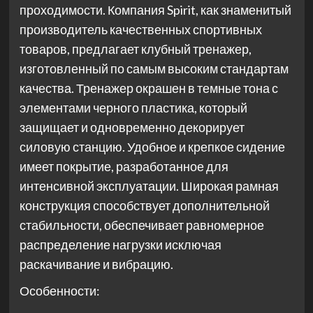
проходимости. Компания Spirit, как знаменитый
производитель качественных спортивных
товаров, предлагает клубный тренажер,
изготовленный по самым высоким стандартам
качества. Тренажер окрашен в темные тона с
элементами черного пластика, который
защищает и одновременно декорирует
силовую станцию. Удобное и крепкое сидение
имеет покрытие, разработанное для
интенсивной эксплуатации. Широкая рамная
конструкция способствует дополнительной
стабильности, обеспечивает равномерное
распределение нагрузки исключая
раскачивание и вибрацию.
Особенности: