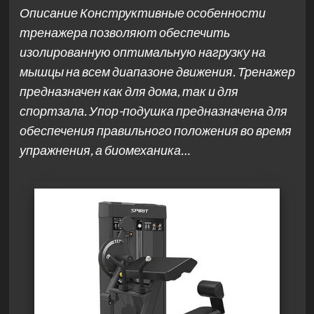
Описание Конструктивные особенности
тренажера позволяют обеспечить
изолированную оптимальную нагрузку на
мышцы на всем диапазоне движения. Тренажер
предназначен как для дома, так и для
спортзала. Упор-подушка предназначена для
обеспечения правильного положения во время
упражнения, а биомеханика…