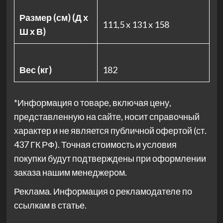
Размер (см) (Д х
111,5 x 131 x 158
Ш х В)
Вес (кг)
182
*Информация о товаре, включая цену,
представленную на сайте, носит справочный
характер и не является публичной офертой (ст.
437 ГК РФ). Точная стоимость и условия
покупки будут подтверждены при оформлении
заказа нашим менеджером.
Реклама. Информация о рекламодателе по
ссылкам в статье.