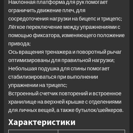
Наклонная платформа для рук помогает
ограничить движение плеч, для
сосредоточения нагрузки на бицепс и трицепс;
Лёгкое переключение между упражнениями с
помощью фиксатора, изменяющего положение
привода;
Ось вращения тренажера и поворотный рычаг
оптимизированы для правильной нагрузки;
Небольшая подушка для спины помогает
стабилизироваться при выполнении
упражнении на трицепс;
Встроенный счетчик повторений и встроенное
хранилище на верхней крышке с отделениями
для личных вещей, а также бутылок/шейкеров.
Характеристики