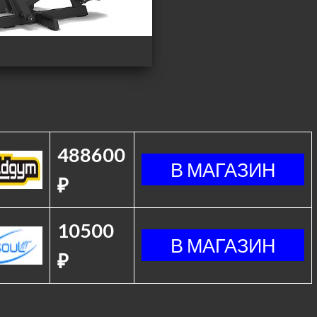
488600
₽
10500
₽