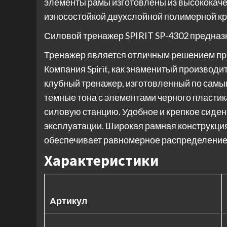
элементы рамы изготовлены из высококаче
износостойкой двухслойной полимерной кр
Силовой тренажер SPIRIT SP-4302 предна
Тренажер является отличным решением пр
Компания Spirit, как знаменитый производ
клубный тренажер, изготовленный по самы
темные тона с элементами черного пласти
силовую станцию. Удобное и крепкое сиден
эксплуатации. Широкая рамная конструкци
обеспечивает равномерное распределение 
Характеристики
Артикул