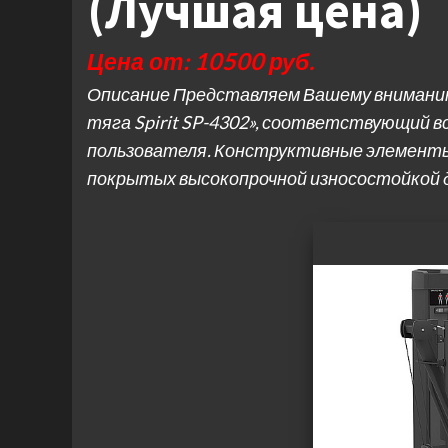
(Лучшая цена)
Цена от: 10500 руб.
Описание Представляем Вашему вниманию 
тяга Spirit SP-4302», соответствующий 
пользователя. Конструктивные элементы
покрытых высокопрочной износостойкой 