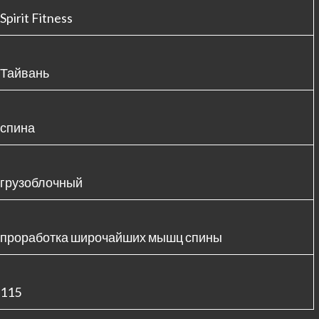
Spirit Fitness
Тайвань
спина
грузоблочный
проработка широчайших мышц спины
115