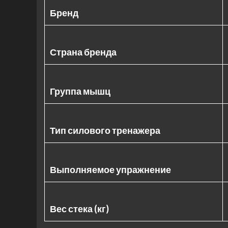
Бренд
Страна бренда
Группа мышц
Тип силового тренажера
Выполняемое упражнение
Вес стека (кг)