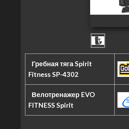
Гребная тяга Spirit
Fitness SP-4302
Велотренажер EVO
FITNESS Spirit