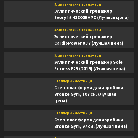
Эллиптические тренажеры
Эллиптический тренажер
Everyfit 41800EHPC (Лучшая цена)
Эллиптические тренажеры
Эллиптический тренажер
CardioPower X37 (Лучшая цена)
Эллиптические тренажеры
Эллиптический тренажер Sole
Fitness E25 (2019) (Лучшая цена)
Степперы и лестницы
Степ-платформа для аэробики
Bronze Gym, 107 см. (Лучшая
цена)
Степперы и лестницы
Степ-платформа для аэробики
Bronze Gym, 97 см. (Лучшая цена)