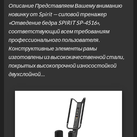
Описание Представляем Вашему вниманию
новинку от Spirit — силовой тренажер
«Отведение бедра SPIRIT SP-4516»,
соответствующий всем требованиям
профессионального пользователя.
Конструктивные элементы рамы
изготовлены из высококачественной стали,
покрытых высокопрочной износостойкой
двухслойной…