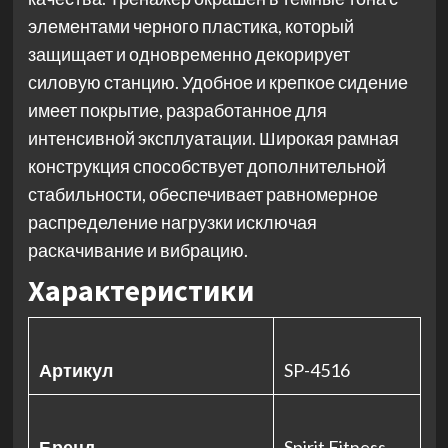
элементами черного пластика, который
защищает и одновременно декорирует
силовую станцию. Удобное и крепкое сидение
имеет покрытие, разработанное для
интенсивной эксплуатации. Широкая рамная
конструкция способствует дополнительной
стабильности, обеспечивает равномерное
распределение нагрузки исключая
раскачивание и вибрацию.
Характеристики
Артикул
SP-4516
Бренд
Spirit Fitness