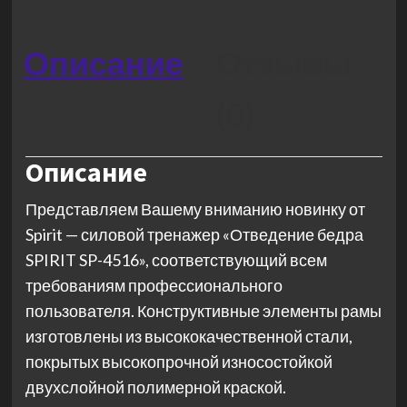
Описание
Отзывы
(0)
Описание
Представляем Вашему вниманию новинку от
Spirit — силовой тренажер «Отведение бедра
SPIRIT SP-4516», соответствующий всем
требованиям профессионального
пользователя. Конструктивные элементы рамы
изготовлены из высококачественной стали,
покрытых высокопрочной износостойкой
двухслойной полимерной краской.