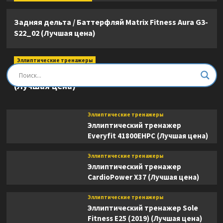
Задняя дельта / Баттерфляй Matrix Fitness Aura G3-
S22_02 (Лучшая цена)
Эллиптические тренажеры
Эллиптический тренажер DFC E8745T
(Лучшая цена)
Эллиптические тренажеры
Эллиптический тренажер
Everyfit 41800EHPC (Лучшая цена)
Эллиптические тренажеры
Эллиптический тренажер
CardioPower X37 (Лучшая цена)
Эллиптические тренажеры
Эллиптический тренажер Sole
Fitness E25 (2019) (Лучшая цена)