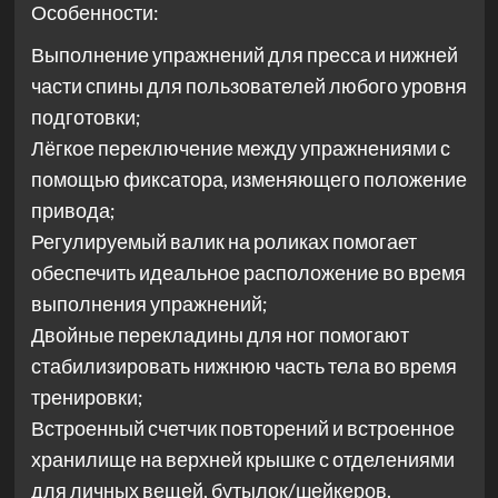
Особенности:
Выполнение упражнений для пресса и нижней
части спины для пользователей любого уровня
подготовки;
Лёгкое переключение между упражнениями с
помощью фиксатора, изменяющего положение
привода;
Регулируемый валик на роликах помогает
обеспечить идеальное расположение во время
выполнения упражнений;
Двойные перекладины для ног помогают
стабилизировать нижнюю часть тела во время
тренировки;
Встроенный счетчик повторений и встроенное
хранилище на верхней крышке с отделениями
для личных вещей, бутылок/шейкеров.