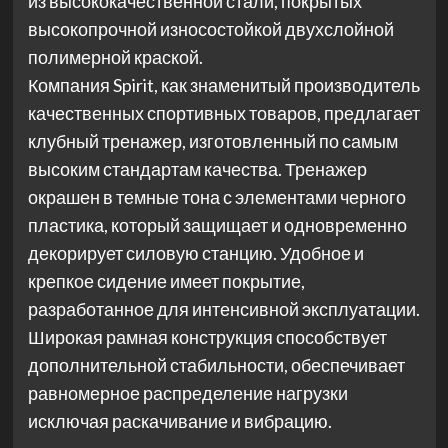
из высококачественной стали, покрытых
высокопрочной износостойкой двухслойной
полимерной краской.
Компания Spirit, как знаменитый производитель
качественных спортивных товаров, предлагает
клубный тренажер, изготовленный по самым
высоким стандартам качества. Тренажер
окрашен в темные тона с элементами черного
пластика, который защищает и одновременно
декорирует силовую станцию. Удобное и
крепкое сидение имеет покрытие,
разработанное для интенсивной эксплуатации.
Широкая рамная конструкция способствует
дополнительной стабильности, обеспечивает
равномерное распределение нагрузки
исключая раскачивание и вибрацию.