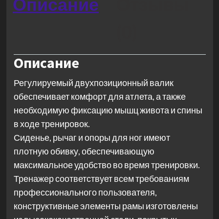
Описание
Отзывы
(0)
Описание
Регулируемый двухпозиционный валик
обеспечивает комфорт для атлета, а также
необходимую фиксацию мышц живота и спины
в ходе тренировок.
Сиденье, рычаг и опоры для ног имеют
плотную обивку, обеспечивающую
максимальное удобство во время тренировки.
Тренажер соответствует всем требованиям
профессионального пользователя,
конструктивные элементы рамы изготовлены