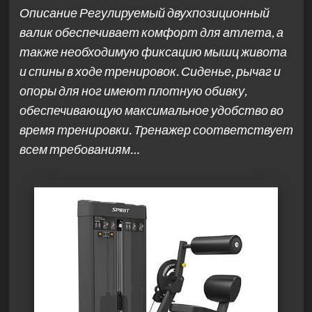
Описание Регулируемый двухпозиционный
валик обеспечивает комфорт для атлета, а
также необходимую фиксацию мышц живота
и спины в ходе тренировок. Сиденье, рычаг и
опоры для ног имеют плотную обивку,
обеспечивающую максимальное удобство во
время тренировки. Тренажер соответствует
всем требованиям…