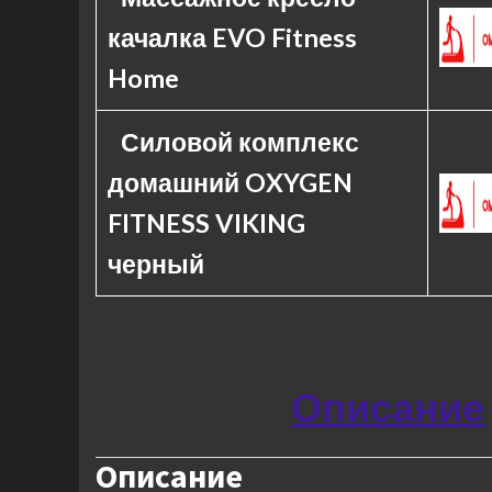
качалка EVO Fitness
Home
Силовой комплекс
домашний OXYGEN
FITNESS VIKING
черный
Описание
Описание