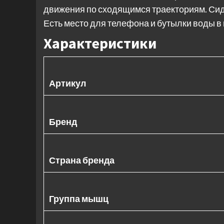
движения по сходящимся траекториям. Сид
Есть место для телефона и бутылки воды в 
Характеристики
Артикул
Бренд
Страна бренда
Группа мышц