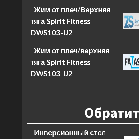
Жим от плеч/Верхняя
тяга Spirit Fitness
DWS103-U2
Жим от плеч/верхняя
тяга Spirit Fitness
DWS103-U2
Обратит
Инверсионный стол