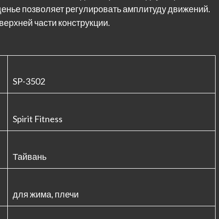
енье позволяет регулировать амплитуду движений.
верхней части конструкции.
SP-3502
Spirit Fitness
Тайвань
для жима, плечи