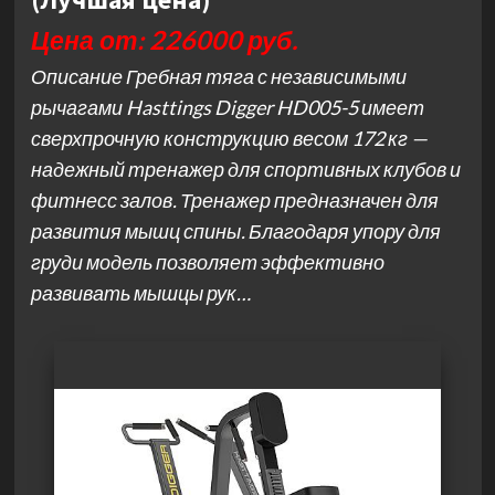
Цена от: 226000 руб.
Описание Гребная тяга с независимыми
рычагами Hasttings Digger HD005-5 имеет
сверхпрочную конструкцию весом 172 кг —
надежный тренажер для спортивных клубов и
фитнесс залов. Тренажер предназначен для
развития мышц спины. Благодаря упору для
груди модель позволяет эффективно
развивать мышцы рук…