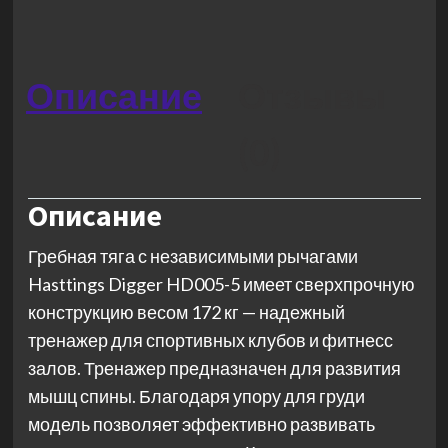
Описание
Отзывы
(0)
Описание
Гребная тяга с независимыми рычагами
Hasttings Digger HD005-5 имеет сверхпрочную
конструкцию весом 172 кг — надежный
тренажер для спортивных клубов и фитнесс
залов. Тренажер предназначен для развития
мышц спины. Благодаря упору для груди
модель позволяет эффективно развивать