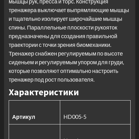
мышцы рук, пресса и торс. Конструкция
тренажера выключает выпрямляющие мышцы
и тщательно изолирует широчайшие мышцы
спины. Параллельные плоскости рукояток
предназначены для создания правильной
траектории с точки зрения биомеханики.
Тренажер снабжен регулируемым по высоте
сиденьем и регулируемым упором для груди,
которые позволяют оптимально настроить
тренажер под рост пользователя.
Характеристики
Артикул
HD005-5