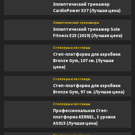
Эллиптический тренажер
CardioPower X37 (Лучшая цена)
Эллиптические тренажеры
Эллиптический тренажер Sole
Fitness E25 (2019) (Лучшая цена)
Степперы и лестницы
Степ-платформа для аэробики
Bronze Gym, 107 см. (Лучшая
цена)
Степперы и лестницы
Степ-платформа для аэробики
Bronze Gym, 97 см. (Лучшая цена)
Степперы и лестницы
Профессиональная Степ-
платформа KERNEL, 3 уровня
AS015 (Лучшая цена)