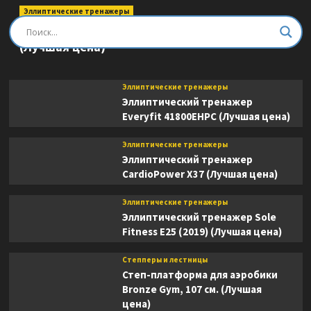
Эллиптические тренажеры
Эллиптический тренажер DFC E8745T
(Лучшая цена)
Эллиптические тренажеры
Эллиптический тренажер
Everyfit 41800EHPC (Лучшая цена)
Эллиптические тренажеры
Эллиптический тренажер
CardioPower X37 (Лучшая цена)
Эллиптические тренажеры
Эллиптический тренажер Sole
Fitness E25 (2019) (Лучшая цена)
Степперы и лестницы
Степ-платформа для аэробики
Bronze Gym, 107 см. (Лучшая
цена)