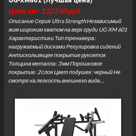
Цена от: 132240 руб.
Описание Серия Ultra Strength Независимый
жим широким хватом на верх груди UG-XM 601
Характеристики Тип тренажера:
нагружаемый дисками Регулировка сидений
Антискользящее покрытие рукояток
Толщина металла: 3 мм Порошковое
покрытие: 2 слоя Цвет подушек: черный Не
смотря на легкость внешнего вида…