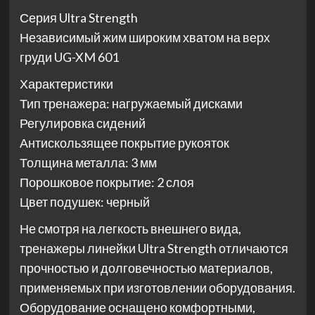
Серия Ultra Strength
Независимый жим широким хватом на верх
груди UG-XM 601
Характеристики
Тип тренажера: нагружаемый дисками
Регулировка сидений
Антискользящее покрытие рукояток
Толщина металла: 3 мм
Порошковое покрытие: 2 слоя
Цвет подушек: черный
Не смотря на легкость внешнего вида,
тренажеры линейки Ultra Strength отличаются
прочностью и долговечностью материалов,
применяемых при изготовлении оборудования.
Оборудование оснащено комфортными,