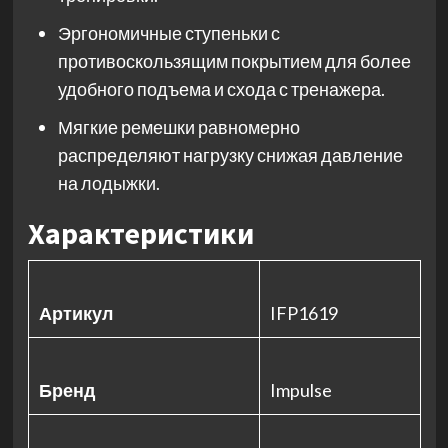
Эргономичные ступеньки с
противоскользящим покрытием для более
удобного подъема и схода с тренажера.
Мягкие ремешки равномерно
распределяют нагрузку снижая давление
на лодыжки.
Характеристики
Артикул
IFP1619
Бренд
Impulse