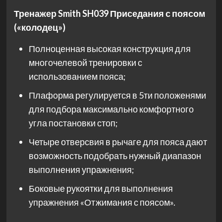
Тренажер Smith SH039 Приседания с поясом
(«колодец»)
Полноценная высокая конструкция для
многочелевой тренировки с
использованием пояса;
Плаформа регулируется в 5ти положенями
для подбора максимально комфортного
угла постановки стоп;
Четыре отверсвия в рычаге для пояса дают
возможность подобрать нужный диапазон
выполнения упражнения;
Боковые рукоятки для выполнения
упражнения «Отжимания с поясом».