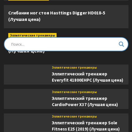
Сгибание ног стоя Hasttings Digger HD018-5
(Лучшая цена)
Эллиптические тренажеры
Эллиптический тренажер DFC E8745T
(Лучшая цена)
Эллиптические тренажеры
Эллиптический тренажер
Everyfit 41800EHPC (Лучшая цена)
Эллиптические тренажеры
Эллиптический тренажер
CardioPower X37 (Лучшая цена)
Эллиптические тренажеры
Эллиптический тренажер Sole
Fitness E25 (2019) (Лучшая цена)