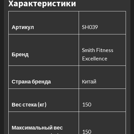
Характеристики
Артикул
SH039
Smith Fitness
Бренд
Excellence
Страна бренда
Китай
Вес стека (кг)
150
Максимальный вес
150