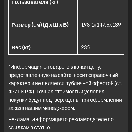
пользователя (кг)
Размер (см) (Д х Ш х В)
198.1х147.6х189
Вес (кг)
235
*Информация о товаре, включая цену,
представленную на сайте, носит справочный
характер и не является публичной офертой (ст.
437 ГК РФ). Точная стоимость и условия
покупки будут подтверждены при оформлении
заказа нашим менеджером.
Реклама. Информация о рекламодателе по
ссылкам в статье.