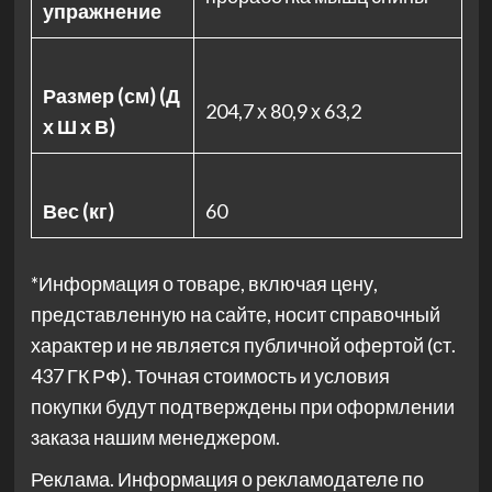
упражнение
Размер (см) (Д
204,7 х 80,9 х 63,2
х Ш х В)
Вес (кг)
60
*Информация о товаре, включая цену,
представленную на сайте, носит справочный
характер и не является публичной офертой (ст.
437 ГК РФ). Точная стоимость и условия
покупки будут подтверждены при оформлении
заказа нашим менеджером.
Реклама. Информация о рекламодателе по