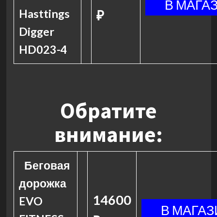
Hasttings
₽
Digger
HD023-4
Обратите
внимание:
Беговая
дорожка
14600
EVO