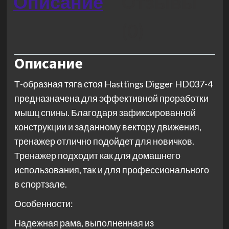
Описание
Отзывы
(0)
Описание
Т-образная тяга стоя Hasttings Digger HD037-4
предназначена для эффективной проработки
мышц спины. Благодаря зафиксированной
конструкции и заданному вектору движения,
тренажер отлично подойдет для новичков.
Тренажер подходит как для домашнего
использования, так и для профессионального
в спортзале.
Особенности:
Надежная рама, выполненная из