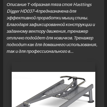
Описание Т-образная тяга стоя Hasttings
Digger HD037-4 предназначена для
эффективной проработки мышц спины.
Благодаря зафиксированной конструкции и
заданному вектору движения, тренажер
отлично подойдет для новичков. Тренажер
подходит как для домашнего использования,
так и для профессионального в…