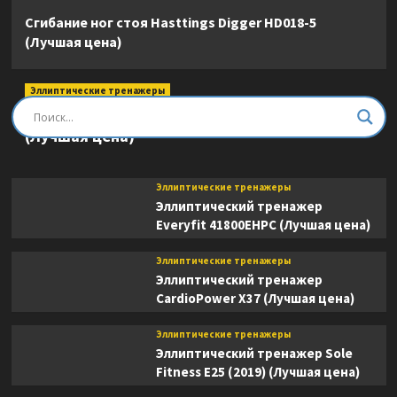
Сгибание ног стоя Hasttings Digger HD018-5
(Лучшая цена)
Эллиптические тренажеры
Эллиптический тренажер DFC E8745T
(Лучшая цена)
Эллиптические тренажеры
Эллиптический тренажер
Everyfit 41800EHPC (Лучшая цена)
Эллиптические тренажеры
Эллиптический тренажер
CardioPower X37 (Лучшая цена)
Эллиптические тренажеры
Эллиптический тренажер Sole
Fitness E25 (2019) (Лучшая цена)