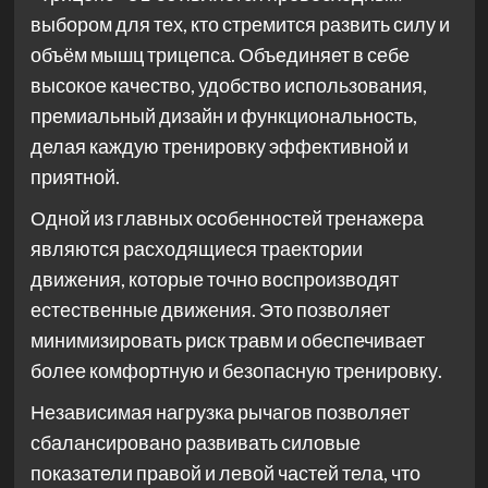
выбором для тех, кто стремится развить силу и
объём мышц трицепса. Объединяет в себе
высокое качество, удобство использования,
премиальный дизайн и функциональность,
делая каждую тренировку эффективной и
приятной.
Одной из главных особенностей тренажера
являются расходящиеся траектории
движения, которые точно воспроизводят
естественные движения. Это позволяет
минимизировать риск травм и обеспечивает
более комфортную и безопасную тренировку.
Независимая нагрузка рычагов позволяет
сбалансировано развивать силовые
показатели правой и левой частей тела, что