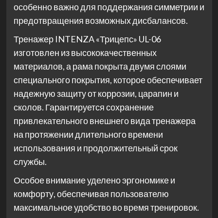
особенно важно для поддержания симметрии и
предотвращения возможных дисбалансов.
Тренажер INTENZA «Трицепс» UL-06
изготовлен из высококачественных
материалов, а рама покрыта двумя слоями
специального покрытия, которое обеспечивает
надежную защиту от коррозии, царапин и
сколов. Гарантируется сохранение
привлекательного внешнего вида тренажера
на протяжении длительного времени
использования и продолжительный срок
службы.
Особое внимание уделено эргономике и
комфорту, обеспечивая пользователю
максимальное удобство во время тренировок.