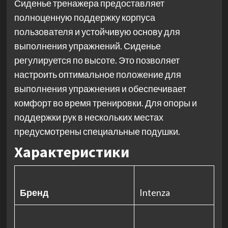
Сиденье тренажера предоставляет
полноценную поддержку корпуса
пользователя и устойчивую основу для
выполнения упражнений. Сиденье
регулируется по высоте. Это позволяет
настроить оптимальное положение для
выполнения упражнения и обеспечивает
комфорт во время тренировки. Для опоры и
поддержки рук в нескольких местах
предусмотрены специальные подушки.
Характеристики
Бренд
Intenza