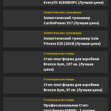
Everyfit 41800EHPC (Лучшая цена)
Эллиптические тренажеры
Эллиптический тренажер
CardioPower X37 (Лучшая цена)
Эллиптические тренажеры
Эллиптический тренажер Sole
Fitness E25 (2019) (Лучшая цена)
Степперы и лестницы
Степ-платформа для аэробики
Bronze Gym, 107 см. (Лучшая
цена)
Степперы и лестницы
Степ-платформа для аэробики
Bronze Gym, 97 см. (Лучшая цена)
Степперы и лестницы
Профессиональная Степ-
платформа KERNEL, 3 уровня