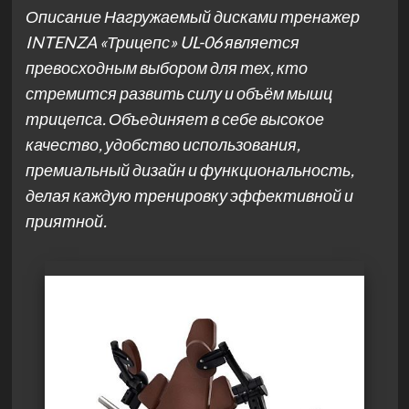
Описание Нагружаемый дисками тренажер
INTENZA «Трицепс» UL-06 является
превосходным выбором для тех, кто
стремится развить силу и объём мышц
трицепса. Объединяет в себе высокое
качество, удобство использования,
премиальный дизайн и функциональность,
делая каждую тренировку эффективной и
приятной.