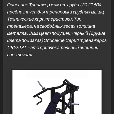
Описание Тренажер жим от груди UG-CL604
предназначен для тренировки грудных мышц
Технические характеристики: Тип
тренажера: на свободных весах Толщина
металла: 3 мм Цвет подушек: черный ( другие
цвета под заказ) Описание Серия тренажеров
CRYSTAL – это привлекательный внешний
вид, точная…