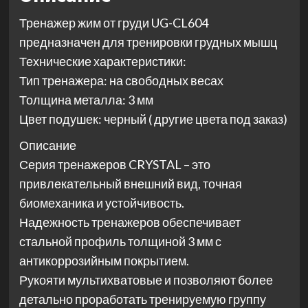
Тренажер жим от груди UG-CL604
предназначен для тренировки грудных мышц
Технические характеристики:
Тип тренажера: на свободных весах
Толщина металла: 3 мм
Цвет подушек: черный ( другие цвета под заказ)
Описание
Серия тренажеров CRYSTAL – это
привлекательный внешний вид, точная
биомеханика и устойчивость.
Надежность тренажеров обеспечивает
стальной профиль толщиной 3 мм с
антикоррозийным покрытием.
Рукояти мультихватовые и позволяют более
детально проработать тренируемую группу