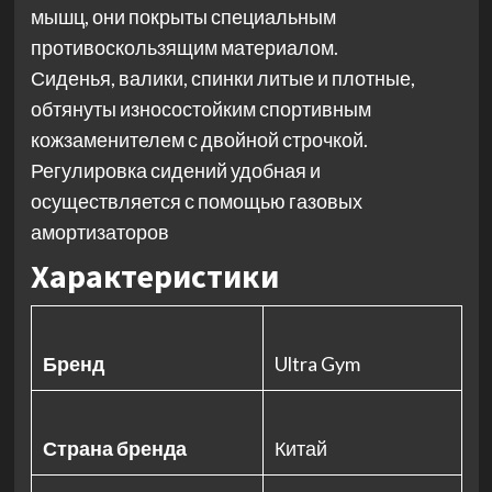
мышц, они покрыты специальным
противоскользящим материалом.
Сиденья, валики, спинки литые и плотные,
обтянуты износостойким спортивным
кожзаменителем с двойной строчкой.
Регулировка сидений удобная и
осуществляется с помощью газовых
амортизаторов
Характеристики
Бренд
Ultra Gym
Страна бренда
Китай