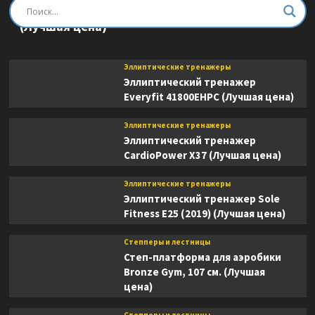
Эллиптический тренажер DFC E8745T
(Лучшая цена)
Эллиптические тренажеры
Эллиптический тренажер
Everyfit 41800EHPC (Лучшая цена)
Эллиптические тренажеры
Эллиптический тренажер
CardioPower X37 (Лучшая цена)
Эллиптические тренажеры
Эллиптический тренажер Sole
Fitness E25 (2019) (Лучшая цена)
Степперы и лестницы
Степ-платформа для аэробики
Bronze Gym, 107 см. (Лучшая
цена)