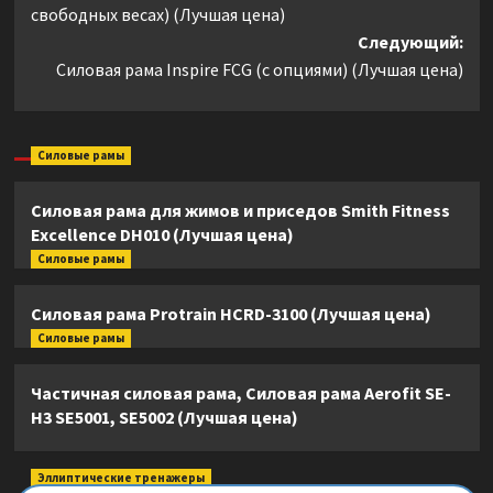
свободных весах) (Лучшая цена)
Следующий:
Силовая рама Inspire FCG (с опциями) (Лучшая цена)
Силовые рамы
Силовая рама для жимов и приседов Smith Fitness
Excellence DH010 (Лучшая цена)
Силовые рамы
Силовая рама Protrain HCRD-3100 (Лучшая цена)
Силовые рамы
Частичная силовая рама, Силовая рама Aerofit SE-
H3 SE5001, SE5002 (Лучшая цена)
Эллиптические тренажеры