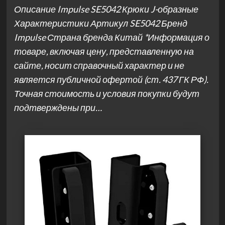
Описание Impulse SE5042 Крюки J-образные
Характеристики Артикул SE5042 Бренд
Impulse Страна бренда Китай *Информация о
товаре, включая цену, представленную на
сайте, носит справочный характер и не
является публичной офертой (ст. 437 ГК РФ).
Точная стоимость и условия покупки будут
подтверждены при…