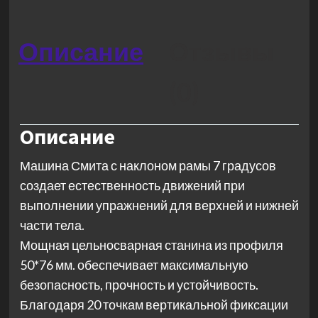
Описание
Отзывы
(0)
Описание
Машина Смита с наклоном рамы 7 градусов
создает естественность движений при
выполнении упражнений для верхней и нижней
части тела.
Мощная цельносварная станина из профиля
50*76 мм. обеспечивает максимальную
безопасность, прочность и устойчивость.
Благодаря 20 точкам вертикальной фиксации