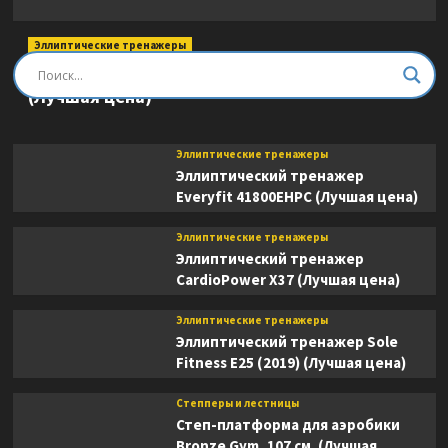
Эллиптические тренажеры
Эллиптический тренажер DFC E8745T
(Лучшая цена)
Эллиптические тренажеры
Эллиптический тренажер
Everyfit 41800EHPC (Лучшая цена)
Эллиптические тренажеры
Эллиптический тренажер
CardioPower X37 (Лучшая цена)
Эллиптические тренажеры
Эллиптический тренажер Sole
Fitness E25 (2019) (Лучшая цена)
Степперы и лестницы
Степ-платформа для аэробики
Bronze Gym, 107 см. (Лучшая