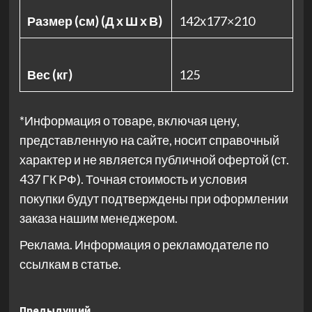
Размер (см) (Д х Ш х В)
142х177×210
Вес (кг)
125
*Информация о товаре, включая цену,
представленную на сайте, носит справочный
характер и не является публичной офертой (ст.
437 ГК РФ). Точная стоимость и условия
покупки будут подтверждены при оформлении
заказа нашим менеджером.
Реклама. Информация о рекламодателе по
ссылкам в статье.
Предыдущий