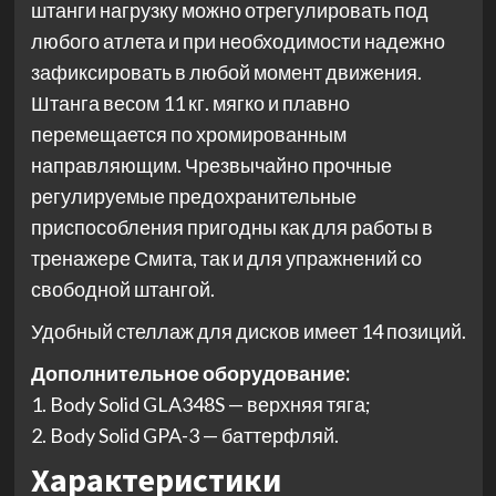
штанги нагрузку можно отрегулировать под
любого атлета и при необходимости надежно
зафиксировать в любой момент движения.
Штанга весом 11 кг. мягко и плавно
перемещается по хромированным
направляющим. Чрезвычайно прочные
регулируемые предохранительные
приспособления пригодны как для работы в
тренажере Смита, так и для упражнений со
свободной штангой.
Удобный стеллаж для дисков имеет 14 позиций.
Дополнительное оборудование:
1. Body Solid GLA348S — верхняя тяга;
2. Body Solid GPA-3 — баттерфляй.
Характеристики