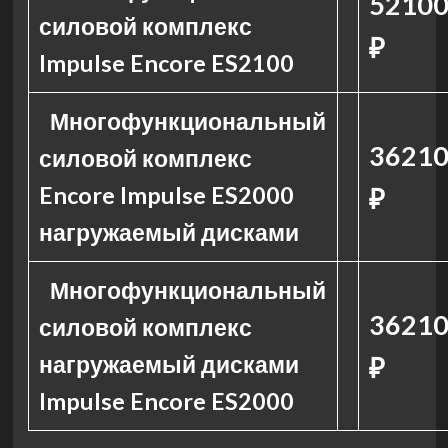
5210
силовой комплекс
₽
Impulse Encore ES2100
Многофункциональный
3621
силовой комплекс
Encore Impulse ES2000
₽
нагружаемый дисками
Многофункциональный
3621
силовой комплекс
нагружаемый дисками
₽
Impulse Encore ES2000