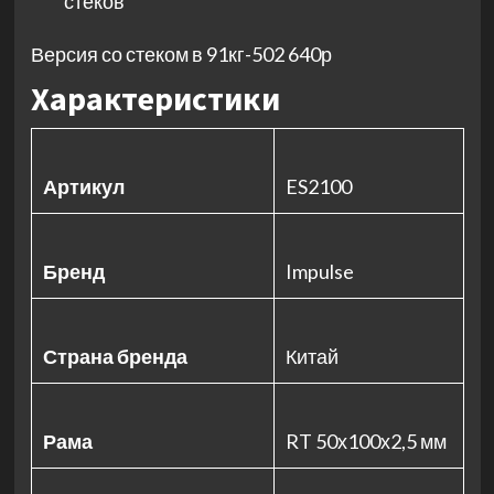
стеков
Версия со стеком в 91кг-502 640р
Характеристики
Артикул
ES2100
Бренд
Impulse
Страна бренда
Китай
Рама
RT 50х100х2,5 мм