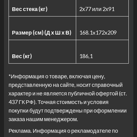
Вес стека (кг)
2х77 или 2х91
Размер (см) (Д х Ш х В)
168.1x172x209
Вес (кг)
186,1
*Информация о товаре, включая цену,
представленную на сайте, носит справочный
характер и не является публичной офертой (ст.
437 ГК РФ). Точная стоимость и условия
покупки будут подтверждены при оформлении
заказа нашим менеджером.
Реклама. Информация о рекламодателе по