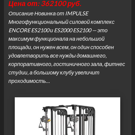
Цена от: 362100 руб.
Описание Новинка от IMPULSE
Многофункциональный силовой комплекс
ENCORE ES2100 и ES2000 ES2100 — это
максимум функционала на небольшой
площади, он нужен всем, он один способен
удовлетворить все нужды домашнего,
корпоративного, гостиничного зала, фитнес
студии, а большому клубу увеличит
проходимость…