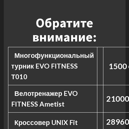
Обратите
внимание:
Многофункциональный
1500 
турник EVO FITNESS
Т010
Велотренажер EVO
21000
FITNESS Ametist
28960
Кроссовер UNIX Fit