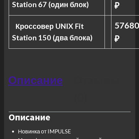
Station 67 (один блок)
₽
57680
Кроссовер UNIX Fit
Station 150 (два блока)
₽
Описание
Отзывы
(0)
Описание
Новинка от IMPULSE