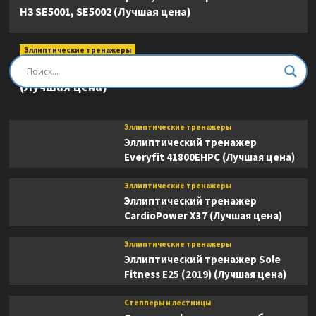
H3 SE5001, SE5002 (Лучшая цена)
Эллиптические тренажеры
Эллиптический тренажер DFC E8745T
(Лучшая цена)
Эллиптические тренажеры
Эллиптический тренажер
Everyfit 41800EHPC (Лучшая цена)
Эллиптические тренажеры
Эллиптический тренажер
CardioPower X37 (Лучшая цена)
Эллиптические тренажеры
Эллиптический тренажер Sole
Fitness E25 (2019) (Лучшая цена)
Степперы и лестницы