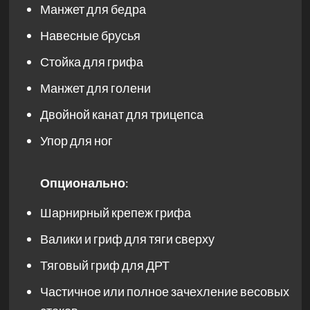
Манжет для бедра
Навесные брусья
Стойка для грифа
Манжет для голени
Двойной канат для трицепса
Упор для ног
Опционально
:
Шарнирный крепеж грифа
Валики и гриф для тяги сверху
Тяговый гриф для ДРТ
Частичное или полное зачехление весовых