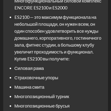
Многофункциональный силовой комплекс
ENCORE ES2100 и ES2000
ES2100 — это максимум функционала на
небольшой площади, он нужен всем, он
один способен удовлетворить все нужды
домашнего, корпоративного, гостиничного
зала, фитнес студии, а большому клубу
увеличит проходимость и функционал.
Купив ES2100 вы получите:
Силовая рама
Страховочные упоры
Машина смита
Многопозиционный турник
Многопозиционные брусья