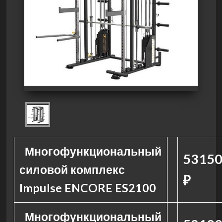
Многофункциональный
5315
силовой комплекс
₽
Impulse ENCORE ES2100
Многофункциональный