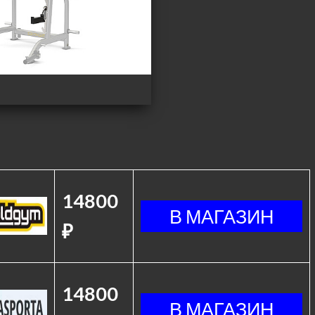
14800
₽
14800