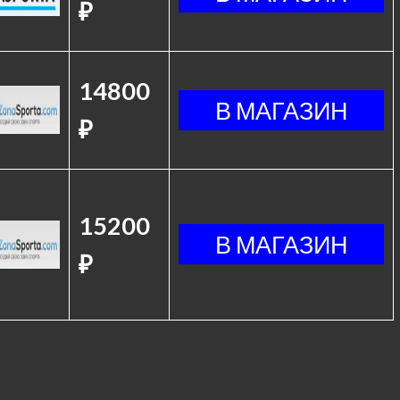
₽
14800
₽
15200
₽