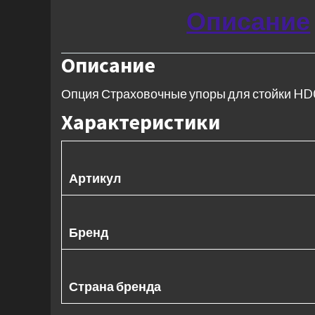
Описание
Описание
Опция Страховочные упоры для стойки HD
Характеристики
Артикул
Бренд
Страна бренда