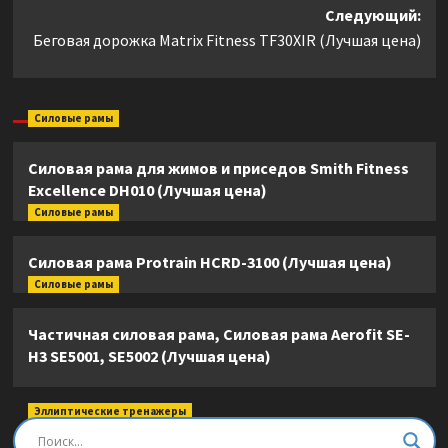
Следующий:
Беговая дорожка Matrix Fitness TF30XIR (Лучшая цена)
Силовые рамы
Силовая рама для жимов и приседов Smith Fitness
Excellence DH010 (Лучшая цена)
Силовые рамы
Силовая рама Protrain HCRD-3100 (Лучшая цена)
Силовые рамы
Частичная силовая рама, Силовая рама Aerofit SE-
H3 SE5001, SE5002 (Лучшая цена)
Эллиптические тренажеры
Эллиптический тренажер DFC E8745T