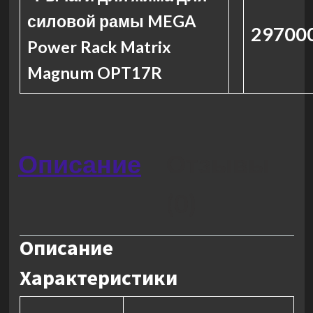
силовой рамы MEGA
297000
Power Rack Matrix
Magnum OPT17R
Описание
Отзывы
(0)
Описание
Характеристики