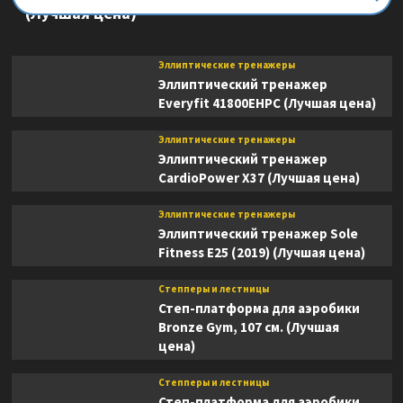
(Лучшая цена)
Эллиптические тренажеры
Эллиптический тренажер
Everyfit 41800EHPC (Лучшая цена)
Эллиптические тренажеры
Эллиптический тренажер
CardioPower X37 (Лучшая цена)
Эллиптические тренажеры
Эллиптический тренажер Sole
Fitness E25 (2019) (Лучшая цена)
Степперы и лестницы
Степ-платформа для аэробики
Bronze Gym, 107 см. (Лучшая
цена)
Степперы и лестницы
Степ-платформа для аэробики