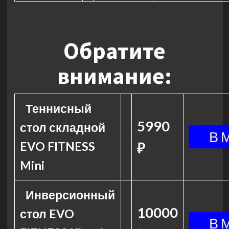
Обратите
внимание:
Теннисный
5990
стол складной
EVO FITNESS
₽
Mini
Инверсионный
10000
стол EVO