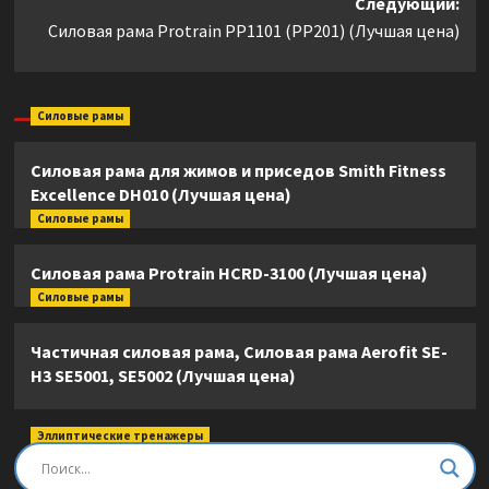
Следующий:
Силовая рама Protrain PP1101 (PP201) (Лучшая цена)
Силовые рамы
Силовая рама для жимов и приседов Smith Fitness
Excellence DH010 (Лучшая цена)
Силовые рамы
Силовая рама Protrain HCRD-3100 (Лучшая цена)
Силовые рамы
Частичная силовая рама, Силовая рама Aerofit SE-
H3 SE5001, SE5002 (Лучшая цена)
Эллиптические тренажеры
Эллиптический тренажер DFC E8745T