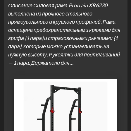
Описание Силовая рама Protrain XR6230
выполнена из прочного стального
прямоугольного и круглого профилей. Рама
оснащена предохранительными крюками для
грифа (1 пара) и страховочными рычагами (1
пара), которые можно устанавливать на
нужную высоту. Рукоятки для подтягиваний
— 1 пара. Держатели для…