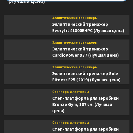
(Лучшая цена)
Эллиптические тренажеры
Эллиптический тренажер
Everyfit 41800EHPC (Лучшая цена)
Эллиптические тренажеры
Эллиптический тренажер
CardioPower X37 (Лучшая цена)
Эллиптические тренажеры
Эллиптический тренажер Sole
Fitness E25 (2019) (Лучшая цена)
Степперы и лестницы
Степ-платформа для аэробики
Bronze Gym, 107 см. (Лучшая
цена)
Степперы и лестницы
Степ-платформа для аэробики