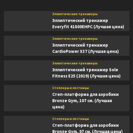
Эллиптические тренажеры
Эллиптический тренажер
Everyfit 41800EHPC (Лучшая цена)
Эллиптические тренажеры
Эллиптический тренажер
CardioPower X37 (Лучшая цена)
Эллиптические тренажеры
Эллиптический тренажер Sole
Fitness E25 (2019) (Лучшая цена)
Степперы и лестницы
Степ-платформа для аэробики
Bronze Gym, 107 см. (Лучшая
цена)
Степперы и лестницы
Степ-платформа для аэробики
Bronze Gym, 97 см. (Лучшая цена)