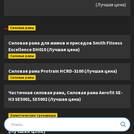
(Лучшая цена)
Силовые рамы
Силовая рама для жимов и приседов Smith Fitness
Excellence DH010 (Лучшая цена)
Силовые рамы
Силовая рама Protrain HCRD-3100 (Лучшая цена)
Силовые рамы
Частичная силовая рама, Силовая рама Aerofit SE-
H3 SE5001, SE5002 (Лучшая цена)
Эллиптические тренажеры
Эллиптический тренажер DFC E8745T
(Лучшая цена)