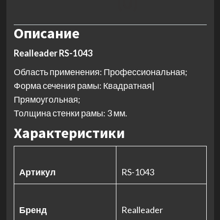
(0)
Описание
Realleader RS-1043
Область применения: Профессиональная;
Форма сечения рамы: Квадратная|
Прямоугольная;
Толщина стенки рамы: 3 мм.
Характеристики
Артикул
RS-1043
Бренд
Realleader