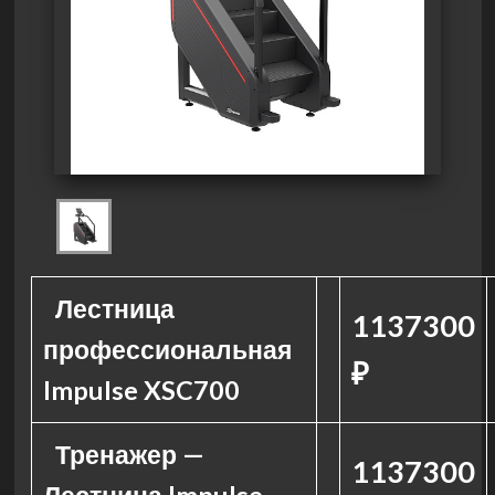
Лестница
1137300
профессиональная
₽
Impulse XSC700
Тренажер —
1137300