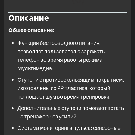
Описание
Общее описание:
Функция беспроводного питания,
позволяет пользователю заряжать
телефон во время работы режима
Мультимедиа.
Ступени с противоскользящим покрытием,
изготовлены из PP пластика, который
поглощает шум во время тренировки.
Дополнительные ступени помогают встать
на тренажер без усилий.
Система мониторинга пульса: сенсорные