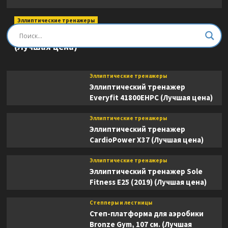
Эллиптические тренажеры
Эллиптический тренажер DFC E8745T
(Лучшая цена)
Эллиптические тренажеры
Эллиптический тренажер
Everyfit 41800EHPC (Лучшая цена)
Эллиптические тренажеры
Эллиптический тренажер
CardioPower X37 (Лучшая цена)
Эллиптические тренажеры
Эллиптический тренажер Sole
Fitness E25 (2019) (Лучшая цена)
Степперы и лестницы
Степ-платформа для аэробики
Bronze Gym, 107 см. (Лучшая