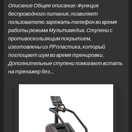
Описание Общее описание: Функция
беспроводного питания, позволяет
пользователю заряжать телефон во время
работы режима Мультимедиа. Ступени с
противоскользящим покрытием,
изготовлены из PP пластика, который
поглощает шум во время тренировки.
Дополнительные ступени помогают встать
на тренажер без…