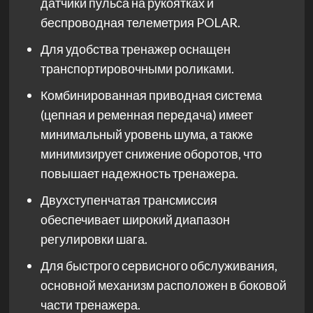
датчики пульса на рукоятках и
беспроводная телеметрия POLAR.
Для удобства тренажер оснащен
транспортировочными роликами.
Комбинированная приводная система
(цепная и ременная передача) имеет
минимальный уровень шума, а также
минимизирует снижение оборотов, что
повышает надежность тренажера.
Двухступенчатая трансмиссия
обеспечивает широкий диапазон
регулировки шага.
Для быстрого сервисного обслуживания,
основной механизм расположен в боковой
части тренажера.