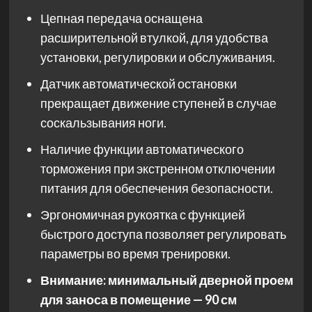
Цепная передача оснащена
расширительной втулкой, для удобства
установки, регулировки и обслуживания.
Датчик автоматической остановки
прекращает движение ступеней в случае
соскальзывания ноги.
Наличие функции автоматического
торможения при экстренном отключении
питания для обеспечения безопасности.
Эргономичная рукоятка с функцией
быстрого доступа позволяет регулировать
параметры во время тренировки.
Внимание: минимальный дверной проем
для заноса в помещение — 90 см