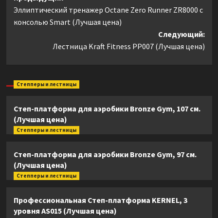
Эллиптический тренажер Octane Zero Runner ZR8000 с
записи
консолью Smart (Лучшая цена)
Следующий:
Лестница Kraft Fitness PP007 (Лучшая цена)
Степперы и лестницы
Степ-платформа для аэробики Bronze Gym, 107 см.
(Лучшая цена)
Степперы и лестницы
Степ-платформа для аэробики Bronze Gym, 97 см.
(Лучшая цена)
Степперы и лестницы
Профессиональная Степ-платформа KERNEL, 3
уровня AS015 (Лучшая цена)