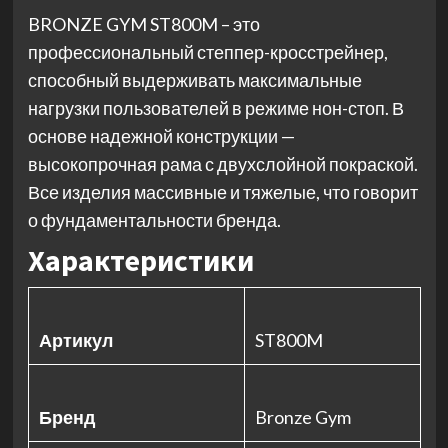
BRONZE GYM ST800M – это
профессиональный степпер-кросстрейнер,
способный выдерживать максимальные
нагрузки пользователей в режиме нон-стоп. В
основе надежной конструкции —
высокопрочная рама с двухслойной покраской.
Все изделия массивные и тяжелые, что говорит
о фундаментальности бренда.
Характеристики
Артикул
ST800M
Бренд
Bronze Gym