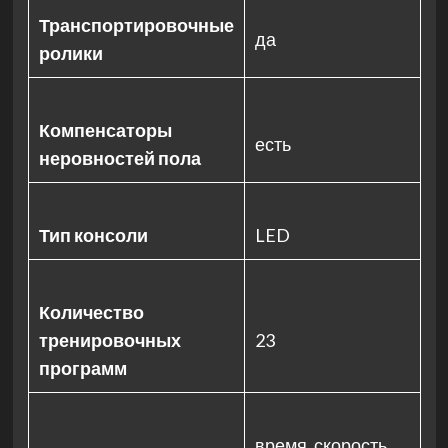
Транспортировочные
да
ролики
Компенсаторы
есть
неровностей пола
Тип консоли
LED
Количество
тренировочных
23
программ
время, скорость,