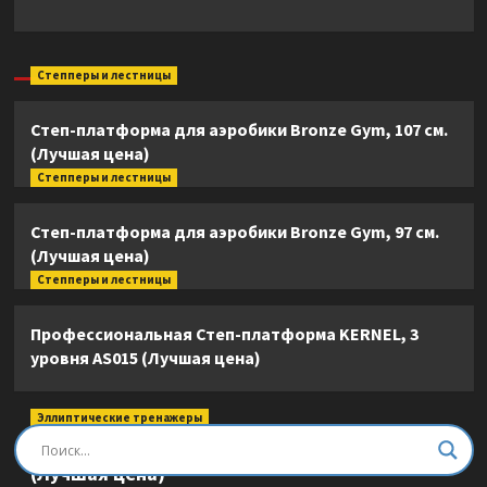
Степперы и лестницы
Степ-платформа для аэробики Bronze Gym, 107 см.
(Лучшая цена)
Степперы и лестницы
Степ-платформа для аэробики Bronze Gym, 97 см.
(Лучшая цена)
Степперы и лестницы
Профессиональная Степ-платформа KERNEL, 3
уровня AS015 (Лучшая цена)
Эллиптические тренажеры
Эллиптический тренажер DFC E8745T
(Лучшая цена)