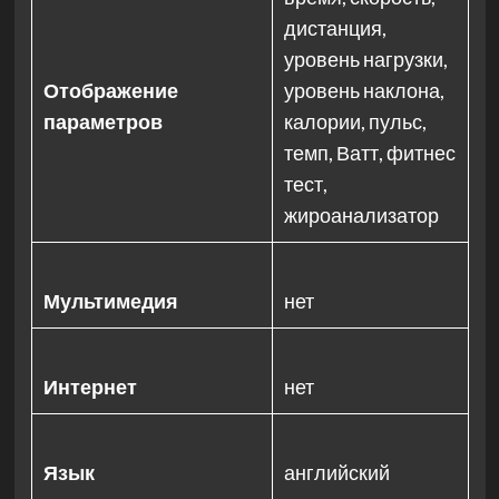
дистанция,
уровень нагрузки,
Отображение
уровень наклона,
параметров
калории, пульс,
темп, Ватт, фитнес
тест,
жироанализатор
Мультимедия
нет
Интернет
нет
Язык
английский