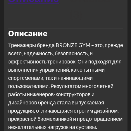
(3)
Описание
Тренажеры бренда BRONZE GYM – это, прежде
всего, надежность, безопасность, и
эффективность тренировок. Они подходят для
выполнения упражнений, как опытными
спортсменами, так и начинающими
пользователями. Результатом многолетней
работы инженеров-конструкторов и
дизайнеров бренда стала выпускаемая
продукция, отличающаяся строгим дизайном,
прекрасной биомеханикой и предотвращением
нежелательных нагрузок на суставы.