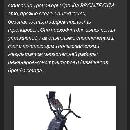
Описание Тренажеры бренда BRONZE GYM –
это, прежде всего, надежность,
безопасность, и эффективность
тренировок. Они подходят для выполнения
упражнений, как опытными спортсменами,
так и начинающими пользователями.
Результатом многолетней работы
инженеров-конструкторов и дизайнеров
бренда стала…