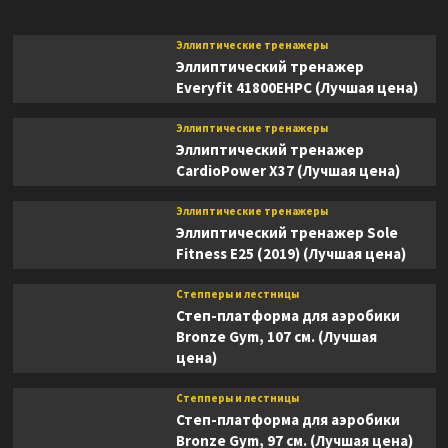
Эллиптические тренажеры
Эллиптический тренажер
Everyfit 41800EHPC (Лучшая цена)
Эллиптические тренажеры
Эллиптический тренажер
CardioPower X37 (Лучшая цена)
Эллиптические тренажеры
Эллиптический тренажер Sole
Fitness E25 (2019) (Лучшая цена)
Степперы и лестницы
Степ-платформа для аэробики
Bronze Gym, 107 см. (Лучшая
цена)
Степперы и лестницы
Степ-платформа для аэробики
Bronze Gym, 97 см. (Лучшая цена)