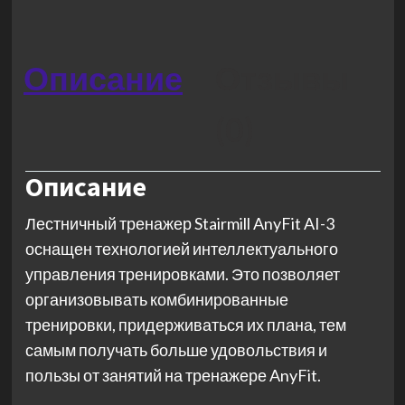
Описание
Отзывы
(0)
Описание
Лестничный тренажер Stairmill AnyFit AI-3
оснащен технологией интеллектуального
управления тренировками. Это позволяет
организовывать комбинированные
тренировки, придерживаться их плана, тем
самым получать больше удовольствия и
пользы от занятий на тренажере AnyFit.