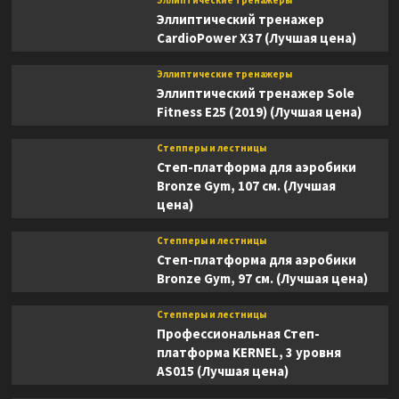
Эллиптические тренажеры
Эллиптический тренажер
CardioPower X37 (Лучшая цена)
Эллиптические тренажеры
Эллиптический тренажер Sole
Fitness E25 (2019) (Лучшая цена)
Степперы и лестницы
Степ-платформа для аэробики
Bronze Gym, 107 см. (Лучшая
цена)
Степперы и лестницы
Степ-платформа для аэробики
Bronze Gym, 97 см. (Лучшая цена)
Степперы и лестницы
Профессиональная Степ-
платформа KERNEL, 3 уровня
AS015 (Лучшая цена)