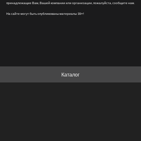
принадлежащие Вам, Вашей компании или организации, пожалуйста, сообщите нам.
На сайте могут быть опубликованы материалы 18+!
Каталог