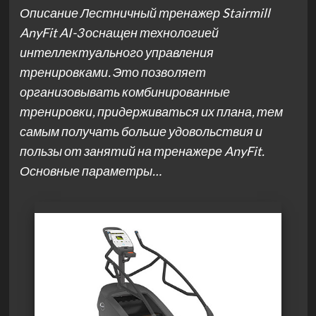
Описание Лестничный тренажер Stairmill
AnyFit AI-3 оснащен технологией
интеллектуального управления
тренировками. Это позволяет
организовывать комбинированные
тренировки, придерживаться их плана, тем
самым получать больше удовольствия и
пользы от занятий на тренажере AnyFit.
Основные параметры…