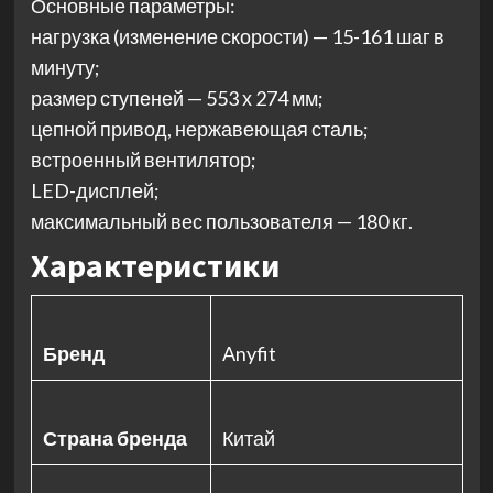
Основные параметры:
нагрузка (изменение скорости) — 15-161 шаг в
минуту;
размер ступеней — 553 х 274 мм;
цепной привод, нержавеющая сталь;
встроенный вентилятор;
LED-дисплей;
максимальный вес пользователя — 180 кг.
Характеристики
Бренд
Anyfit
Страна бренда
Китай