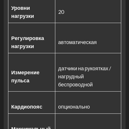
Уровни
20
нагрузки
Регулировка
автоматическая
нагрузки
датчики на рукоятках /
Измерение
нагрудный
пульса
беспроводной
Кардиопояс
опционально
Максимальный