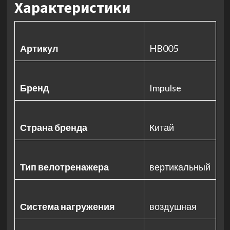
Характеристики
Артикул
HB005
Бренд
Impulse
Страна бренда
Китай
Тип велотренажера
вертикальный
Система нагружения
воздушная