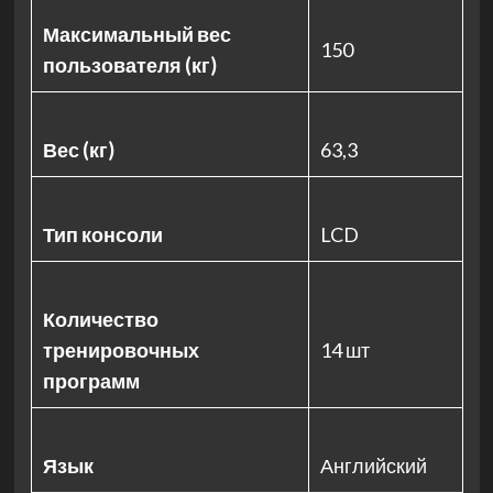
Максимальный вес
150
пользователя (кг)
Вес (кг)
63,3
Тип консоли
LCD
Количество
тренировочных
14 шт
программ
Язык
Английский