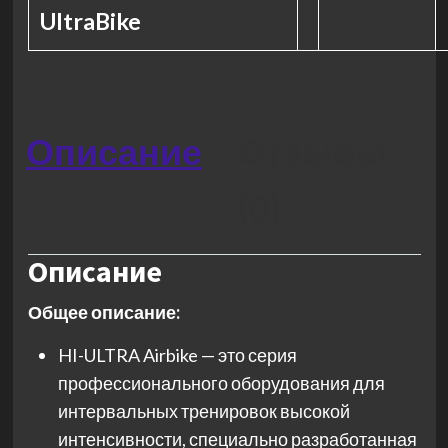
UltraBike
Описание
Отзывы
(0)
Описание
Общее описание:
HI-ULTRA Airbike — это серия
профессионального оборудования для
интервальных тренировок высокой
интенсивности, специально разработанная