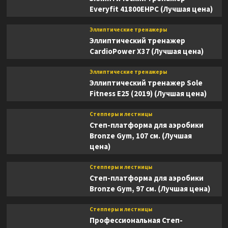
Everyfit 41800EHPC (Лучшая цена)
Эллиптические тренажеры
Эллиптический тренажер
CardioPower X37 (Лучшая цена)
Эллиптические тренажеры
Эллиптический тренажер Sole
Fitness E25 (2019) (Лучшая цена)
Степперы и лестницы
Степ-платформа для аэробики
Bronze Gym, 107 см. (Лучшая
цена)
Степперы и лестницы
Степ-платформа для аэробики
Bronze Gym, 97 см. (Лучшая цена)
Степперы и лестницы
Профессиональная Степ-