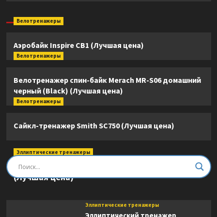
Велотренажеры
Аэробайк Inspire CB1 (Лучшая цена)
Велотренажеры
Велотренажер спин-байк Merach MR-S06 домашний
черный (Black) (Лучшая цена)
Велотренажеры
Сайкл-тренажер Smith SC750 (Лучшая цена)
Эллиптические тренажеры
Эллиптический тренажер DFC E8745T
(Лучшая цена)
Эллиптические тренажеры
Эллиптический тренажер