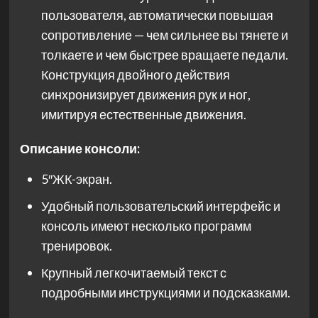
пользователя, автоматически повышая
сопротивление — чем сильнее вы тянете и
толкаете и чем быстрее вращаете педали.
Конструкция двойного действия
синхронизирует движения рук и ног,
имитируя естественные движения.
Описание консоли:
5″ЖК-экран.
Удобный пользовательский интерфейс и
консоль имеют несколько программ
тренировок.
Крупный легкочитаемый текст с
подробными инструкциями и подсказками.