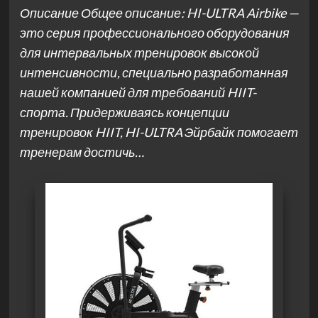
Описание Общее описание: HI-ULTRA Airbike —
это серия профессионального оборудования
для интервальных тренировок высокой
интенсивности, специально разработанная
нашей компанией для требований HIIT-
спорта. Придерживаясь концепции
тренировок HIIT, HI-ULTRA Эйрбайк помогает
тренерам достичь…