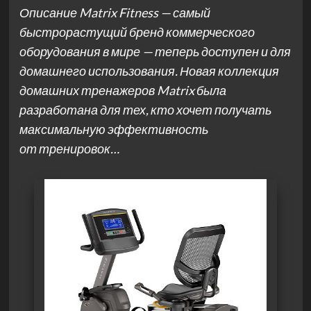
Описание Matrix Fitness — самый
быстрорастущий бренд коммерческого
оборудования в мире — теперь доступен и для
домашнего использования. Новая коллекция
домашних тренажеров Matrix была
разработана для тех, кто хочет получать
максимальную эффективность
от тренировок…