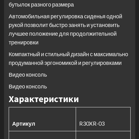
бутылок разного размера
Автомобильная регулировка сиденья одной
рукой позволит быстро занять и установить
лучшее положение для продолжительной
тренировки
Компактный и стильный дизайн с максимально
продуманной эргономикой и регулировками
Видео консоль
Видео консоль
Характеристики
Артикул
R30XR-03