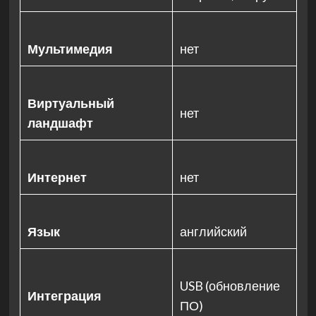
Мультимедия
нет
Виртуальный
нет
ландшафт
Интернет
нет
Язык
английский
USB (обновление
Интеграция
ПО)