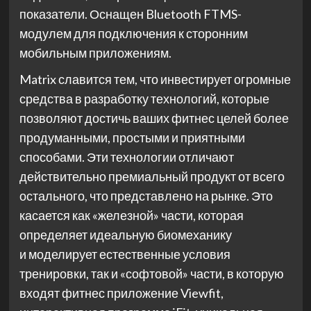
показатели. Оснащен Bluetooth FTMS-
модулем для подключения к сторонним
мобильным приложениям.
Matrix славится тем, что инвестирует огромные
средства в разработку технологий, которые
позволяют достичь ваших фитнес целей более
продуманными, простыми и приятными
способами. Эти технологии отличают
действительно премиальный продукт от всего
остального, что представлено на рынке. Это
касается как «железной» части, которая
определяет идеальную биомеханику
и моделирует естественные условия
тренировки, так и «софтовой» части, в которую
входят фитнес приложение Viewfit,