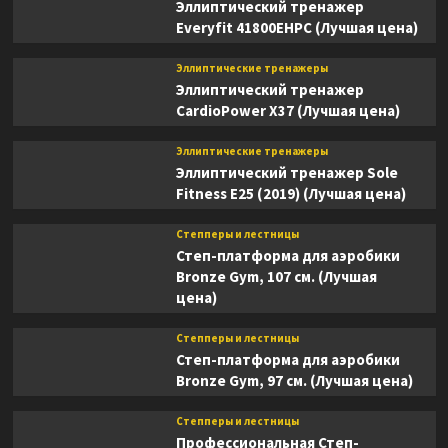
Эллиптический тренажер
Everyfit 41800EHPC (Лучшая цена)
Эллиптические тренажеры
Эллиптический тренажер
CardioPower X37 (Лучшая цена)
Эллиптические тренажеры
Эллиптический тренажер Sole
Fitness E25 (2019) (Лучшая цена)
Степперы и лестницы
Степ-платформа для аэробики
Bronze Gym, 107 см. (Лучшая
цена)
Степперы и лестницы
Степ-платформа для аэробики
Bronze Gym, 97 см. (Лучшая цена)
Степперы и лестницы
Профессиональная Степ-