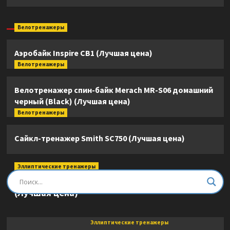
Велотренажеры
Аэробайк Inspire CB1 (Лучшая цена)
Велотренажеры
Велотренажер спин-байк Merach MR-S06 домашний
черный (Black) (Лучшая цена)
Велотренажеры
Сайкл-тренажер Smith SC750 (Лучшая цена)
Эллиптические тренажеры
Эллиптический тренажер DFC E8745T
(Лучшая цена)
Эллиптические тренажеры