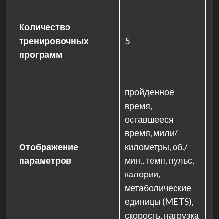
Количество
тренировочных
5
программ
пройденное
время,
оставшееся
время, мили/
Отображение
километры, об./
параметров
мин., темп, пульс,
калории,
метаболические
единицы (METS),
скорость, нагрузка