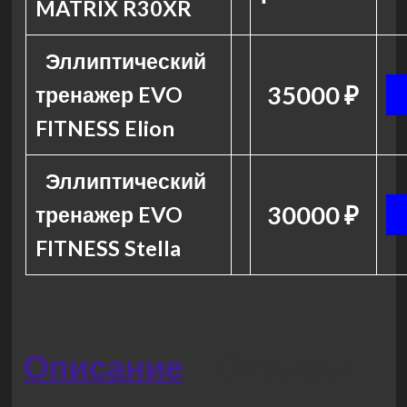
MATRIX R30XR
Эллиптический
35000 ₽
тренажер EVO
FITNESS Elion
Эллиптический
30000 ₽
тренажер EVO
FITNESS Stella
Описание
Отзывы