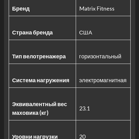
Бренд
Matrix Fitness
Страна бренда
США
Тип велотренажера
горизонтальный
Система нагружения
электромагнитная
Эквивалентный вес
23.1
маховика (кг)
Уровни нагрузки
20