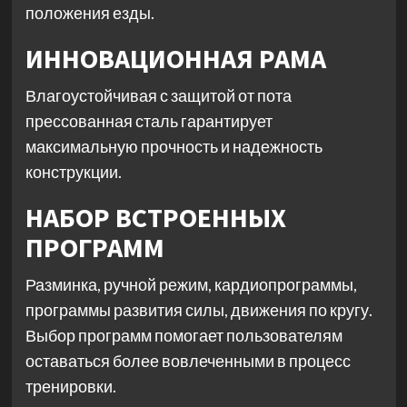
положения езды.
ИННОВАЦИОННАЯ РАМА
Влагоустойчивая с защитой от пота
прессованная сталь гарантирует
максимальную прочность и надежность
конструкции.
НАБОР ВСТРОЕННЫХ
ПРОГРАММ
Разминка, ручной режим, кардиопрограммы,
программы развития силы, движения по кругу.
Выбор программ помогает пользователям
оставаться более вовлеченными в процесс
тренировки.