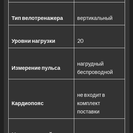
Тип велотренажера
вертикальный
Уровни нагрузки
20
нагрудный
Измерение пульса
беспроводной
не входит в
Кардиопояс
комплект
поставки