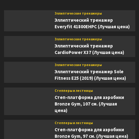
Эллиптические тренажеры
Эллиптический тренажер
Everyfit 41800EHPC (Лучшая цена)
Эллиптические тренажеры
Эллиптический тренажер
CardioPower X37 (Лучшая цена)
Эллиптические тренажеры
Эллиптический тренажер Sole
Fitness E25 (2019) (Лучшая цена)
Степперы и лестницы
Степ-платформа для аэробики
Bronze Gym, 107 см. (Лучшая
цена)
Степперы и лестницы
Степ-платформа для аэробики
Bronze Gym, 97 см. (Лучшая цена)