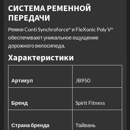
СИСТЕМА РЕМЕННОЙ
ПЕРЕДАЧИ
Ремни Conti Synchroforce° и FleXonic Poly V°
обеспечивают уникальное ощущение
дорожного велосипеда.
Характеристики
Артикул
JB950
Бренд
Spirit Fitness
Страна бренда
Тайвань