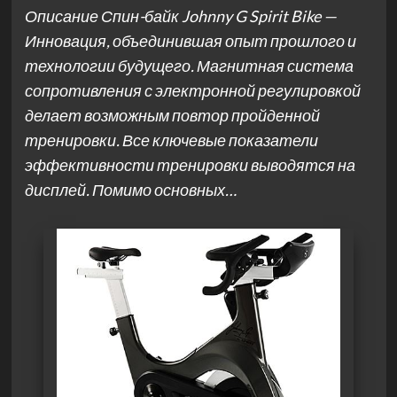
Описание Спин-байк Johnny G Spirit Bike —
Инновация, объединившая опыт прошлого и
технологии будущего. Магнитная система
сопротивления с электронной регулировкой
делает возможным повтор пройденной
тренировки. Все ключевые показатели
эффективности тренировки выводятся на
дисплей. Помимо основных…