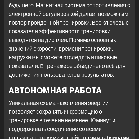
будущего. Магнитная система сопротивления с
электронной регулировкой делает возможным
повтор пройденной тренировки. Все ключевые
показатели эффективности тренировки
выводятся на дисплей. Помимо основных
значений скорости, времени тренировки,
нагрузки Вы сможете отследить и пиковые
показатели. В тренажере объединено всё для
достижения пользователем результатов.
АВТОНОМНАЯ РАБОТА
Уникальная схема накопления энергии
позволяет сохранять информацию о
тренировке в течение не менее 10 минут и
поддерживать соединение со всеми
пользовательскими устройствами и таблицами