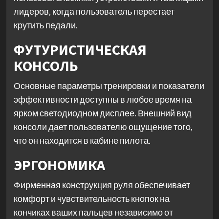
лидеров, когда пользователь перестает
крутить педали.
ФУТУРИСТИЧЕСКАЯ
КОНСОЛЬ
Основные параметры тренировки и показатели
эффективности доступны в любое время на
ярком светодиодном дисплее. Внешний вид
консоли дает пользователю ощущение того,
что он находится в кабине пилота.
ЭРГОНОМИКА
Фирменная конструкция руля обеспечивает
комфорт и чувствительность кнопок на
кончиках ваших пальцев независимо от